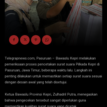
Telegrapnews.com, Pasuruan – Bawaslu Kepri melakukan
pemeriksaan proses pencetakan surat suara Pilkada Kepri di
Pasuruan, Jawa Timur, beberapa waktu lalu. Langkah ini
penting dilakukan untuk memastikan setiap surat suara sesuai
dengan desain awal yang telah disetujui.
Ketua Bawaslu Provinsi Kepri, Zulhadril Putra, menegaskan
bahwa pengecekan tersebut sangat diperlukan guna
memastikan kualitas surat suara yang dicetak.