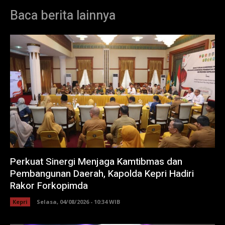
Baca berita lainnya
Perkuat Sinergi Menjaga Kamtibmas dan
Pembangunan Daerah, Kapolda Kepri Hadiri
Rakor Forkopimda
Kepri
Selasa, 04/08/2026 - 10:34 WIB