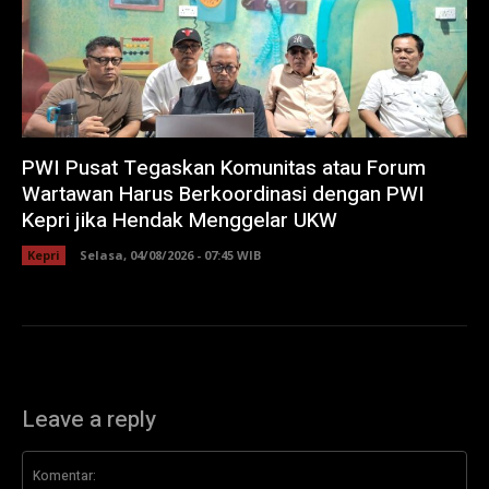
PWI Pusat Tegaskan Komunitas atau Forum
Wartawan Harus Berkoordinasi dengan PWI
Kepri jika Hendak Menggelar UKW
Kepri
Selasa, 04/08/2026 - 07:45 WIB
Leave a reply