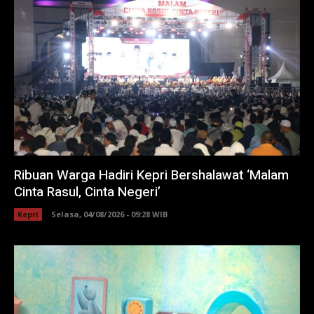
Ribuan Warga Hadiri Kepri Bershalawat ‘Malam
Cinta Rasul, Cinta Negeri’
Kepri
Selasa, 04/08/2026 - 09:28 WIB