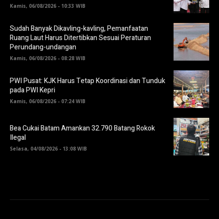
Kamis, 06/08/2026 - 10:33 WIB
Sudah Banyak Dikavling-kavling, Pemanfaatan
Ruang Laut Harus Ditertibkan Sesuai Peraturan
Perundang-undangan
Kamis, 06/08/2026 - 08:28 WIB
PWI Pusat: KJK Harus Tetap Koordinasi dan Tunduk
pada PWI Kepri
Kamis, 06/08/2026 - 07:24 WIB
Bea Cukai Batam Amankan 32.790 Batang Rokok
Ilegal
Selasa, 04/08/2026 - 13:08 WIB