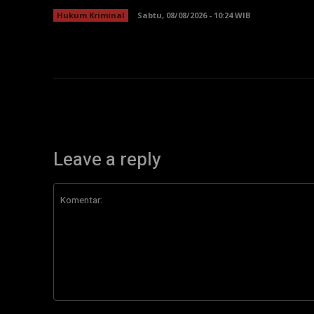
Hukum Kriminal
Sabtu, 08/08/2026 - 10:24 WIB
Leave a reply
Komentar: