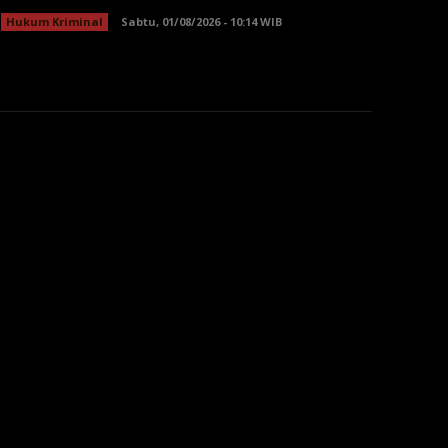
Hukum Kriminal
Sabtu, 01/08/2026 - 10:14 WIB