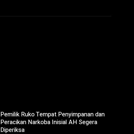
Pemilik Ruko Tempat Penyimpanan dan
Peracikan Narkoba Inisial AH Segera
Diperiksa