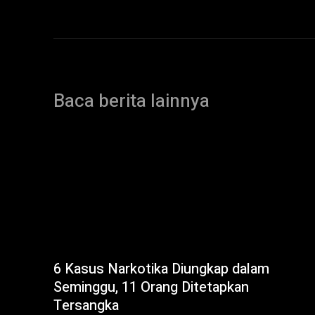
Baca berita lainnya
6 Kasus Narkotika Diungkap dalam
Seminggu, 11 Orang Ditetapkan
Tersangka