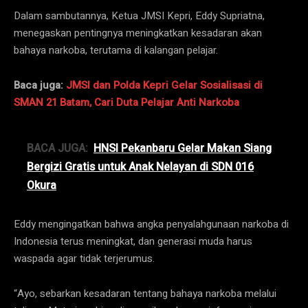
Dalam sambutannya, Ketua JMSI Kepri, Eddy Supriatna,
menegaskan pentingnya meningkatkan kesadaran akan
bahaya narkoba, terutama di kalangan pelajar.
Baca juga:
JMSI dan Polda Kepri Gelar Sosialisasi di
SMAN 21 Batam, Cari Duta Pelajar Anti Narkoba
BACA JUGA:
HNSI Pekanbaru Gelar Makan Siang
Bergizi Gratis untuk Anak Nelayan di SDN 016
Okura
Eddy mengingatkan bahwa angka penyalahgunaan narkoba di
Indonesia terus meningkat, dan generasi muda harus
waspada agar tidak terjerumus.
“Ayo, sebarkan kesadaran tentang bahaya narkoba melalui