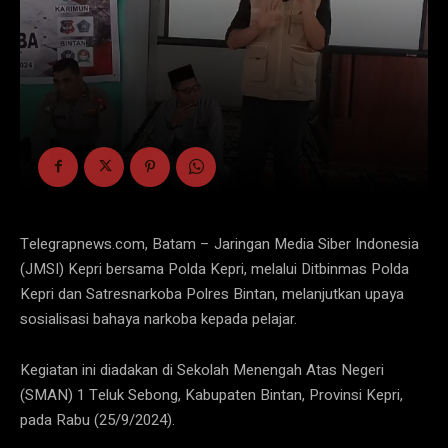
Telegrapnews.com, Batam – Jaringan Media Siber Indonesia
(JMSI) Kepri bersama Polda Kepri, melalui Ditbinmas Polda
Kepri dan Satresnarkoba Polres Bintan, melanjutkan upaya
sosialisasi bahaya narkoba kepada pelajar.
Kegiatan ini diadakan di Sekolah Menengah Atas Negeri
(SMAN) 1 Teluk Sebong, Kabupaten Bintan, Provinsi Kepri,
pada Rabu (25/9/2024).