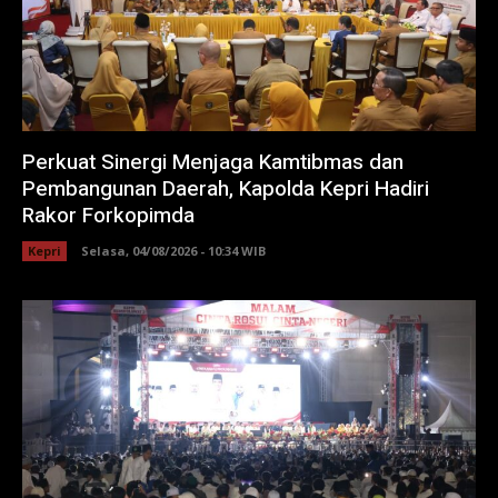
Perkuat Sinergi Menjaga Kamtibmas dan
Pembangunan Daerah, Kapolda Kepri Hadiri
Rakor Forkopimda
Kepri
Selasa, 04/08/2026 - 10:34 WIB