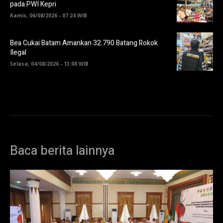
pada PWI Kepri
Kamis, 06/08/2026 - 07:24 WIB
Bea Cukai Batam Amankan 32.790 Batang Rokok
Ilegal
Selasa, 04/08/2026 - 13:08 WIB
Baca berita lainnya