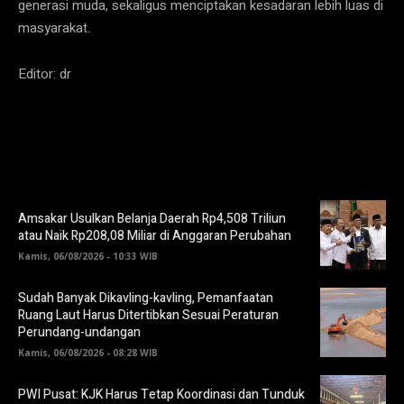
generasi muda, sekaligus menciptakan kesadaran lebih luas di
masyarakat.
Editor: dr
Amsakar Usulkan Belanja Daerah Rp4,508 Triliun
atau Naik Rp208,08 Miliar di Anggaran Perubahan
Kamis, 06/08/2026 - 10:33 WIB
Sudah Banyak Dikavling-kavling, Pemanfaatan
Ruang Laut Harus Ditertibkan Sesuai Peraturan
Perundang-undangan
Kamis, 06/08/2026 - 08:28 WIB
PWI Pusat: KJK Harus Tetap Koordinasi dan Tunduk