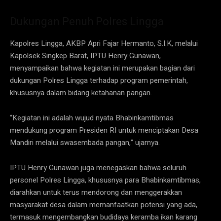
Dukungan Penuh Polres Lingga
Kapolres Lingga, AKBP Apri Fajar Hermanto, S.I.K, melalui
Kapolsek Singkep Barat, IPTU Henry Gunawan,
menyampaikan bahwa kegiatan ini merupakan bagian dari
dukungan Polres Lingga terhadap program pemerintah,
khususnya dalam bidang ketahanan pangan.
“Kegiatan ini adalah wujud nyata Bhabinkamtibmas
mendukung program Presiden RI untuk menciptakan Desa
Mandiri melalui swasembada pangan,” ujarnya.
IPTU Henry Gunawan juga menegaskan bahwa seluruh
personel Polres Lingga, khususnya para Bhabinkamtibmas,
diarahkan untuk terus mendorong dan menggerakkan
masyarakat desa dalam memanfaatkan potensi yang ada,
termasuk mengembangkan budidaya keramba ikan karang