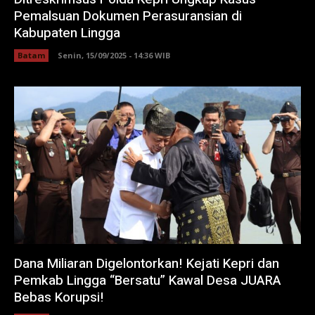
Pemalsuan Dokumen Perasuransian di
Kabupaten Lingga
Batam
Senin, 15/09/2025 - 14:36 WIB
Dana Miliaran Digelontorkan! Kejati Kepri dan
Pemkab Lingga “Bersatu” Kawal Desa JUARA
Bebas Korupsi!