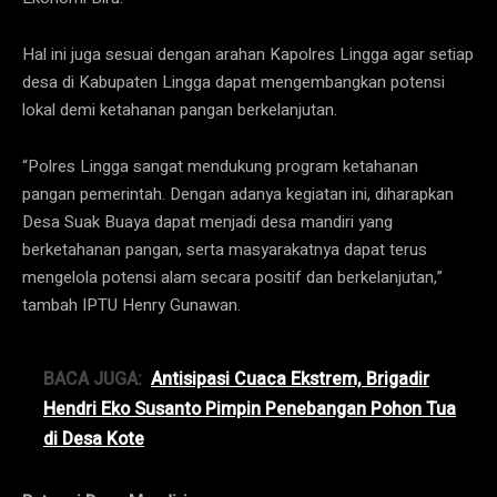
Hal ini juga sesuai dengan arahan Kapolres Lingga agar setiap
desa di Kabupaten Lingga dapat mengembangkan potensi
lokal demi ketahanan pangan berkelanjutan.
“Polres Lingga sangat mendukung program ketahanan
pangan pemerintah. Dengan adanya kegiatan ini, diharapkan
Desa Suak Buaya dapat menjadi desa mandiri yang
berketahanan pangan, serta masyarakatnya dapat terus
mengelola potensi alam secara positif dan berkelanjutan,”
tambah IPTU Henry Gunawan.
BACA JUGA:
Antisipasi Cuaca Ekstrem, Brigadir
Hendri Eko Susanto Pimpin Penebangan Pohon Tua
di Desa Kote