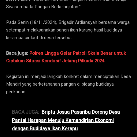
Swasembada Pangan Berkelanjutan.”
Pada Senin (18/11/2024), Brigadir Ardiansyah bersama warga
setempat melaksanakan panen ikan karang hasil budidaya
keramba air laut di desa tersebut.
Baca juga:
Polres Lingga Gelar Patroli Skala Besar untuk
Ciptakan Situasi Kondusif Jelang Pilkada 2024
Kegiatan ini menjadi langkah konkret dalam menciptakan Desa
Mandiri yang berketahanan pangan di bidang budidaya
perikanan.
BACA JUGA:
Briptu Josua Pasaribu Dorong Desa
Pantai Harapan Menuju Kemandirian Ekonomi
dengan Budidaya Ikan Kerapu