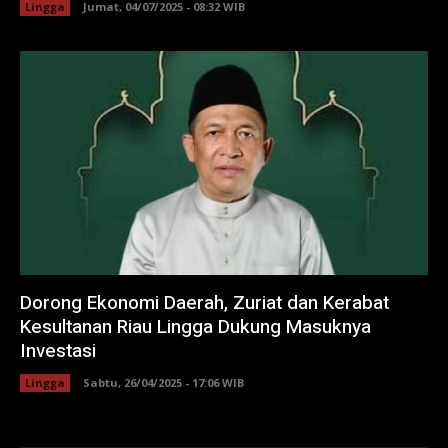
Lingga
Jumat, 04/07/2025 - 08:32 WIB
Dorong Ekonomi Daerah, Zuriat dan Kerabat
Kesultanan Riau Lingga Dukung Masuknya
Investasi
Lingga
Sabtu, 26/04/2025 - 17:06 WIB