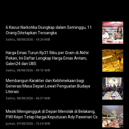
6 Kasus Narkotika Diungkap dalam Seminggu, 11
Orang Ditetapkan Tersangka
Sabtu, 08/08/2026 - 10:24 WIB
Harga Emas Turun Rp31 Ribu per Gram di Akhir
Pekan, Ini Daftar Lengkap Harga Emas Antam,
Galeri24 dan UBS
Sabtu, 08/08/2026 - 09:13 WIB
Membangun Karakter dan Kebhinekaan bagi
Generasi Masa Depan Lewat Penguatan Budaya
Literasi
Sabtu, 08/08/2026 - 06:57 WIB
Meski Mengangguk di Depan Menolak di Belakang,
PWI Kepri Tetap Hargai Keputusan Ady Pawenari Cs
Jumat, 07/08/2026 - 15:30 WIB