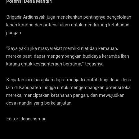
Potensi Desa Mandiri
Brigadir Ardiansyah juga menekankan pentingnya pengelolaan
lahan kosong dan potensi alam untuk mendukung ketahanan
pangan.
“Saya yakin jika masyarakat memiliki niat dan kemauan,
mereka pasti dapat mengembangkan budidaya keramba ikan
karang untuk kesejahteraan bersama,” tegasnya.
Kegiatan ini diharapkan dapat menjadi contoh bagi desa-desa
lain di Kabupaten Lingga untuk mengembangkan potensi lokal
mereka, menciptakan ketahanan pangan, dan mewujudkan
desa mandiri yang berkelanjutan.
Editor: denni risman