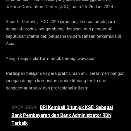
Jakarta Convention Center (JCC), pada 25-26 Juni 2024.
Seperti diketahui, PDC 2024 dirancang khusus untuk para
penggiat produk, pengembang, desainer, dan pengambil
keputusan utama dari perusahaan-perusahaan terkemuka di
Asia.
Yang menjadi platform untuk berbagi wawasan.
Partisipan belajar dari para praktisi dan ahli, serta membangun
jaringan dengan komunitas produktif yang terdiri dari
penggemar produk dan profesional industri.
BACA JUGA:
BRI Kembali Ditunjuk KSEI Sebagai
Bank Pembayaran dan Bank Administrator RDN
Terbaik