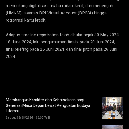
mendukung digitalisasi usaha mikro, kecil, dan menengah
(UMKM), layanan BRI Virtual Account (BRIVA) hingga
registrasi kartu kredit.
Adapun timeline registration telah dibuka sejak 30 May 2024 –
18 June 2024, lalu pengumuman finalis pada 20 Juni 2024,
final briefing pada 25 Juni 2024, dan final pitch pada 26 Juni
2024.
Membangun Karakter dan Kebhinekaan bagi
Generasi Masa Depan Lewat Penguatan Budaya
Literasi
Sabtu, 08/08/2026 - 06:57 WIB