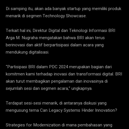
Di samping itu, akan ada banyak startup yang memiliki produk
menarik di segmen Technology Showcase.
Terkait hal ini, Direktur Digital dan Teknologi Informasi BRI
Arga M. Nugraha mengatakan bahwa BRI akan terus
berinovasi dan aktif berpartisipasi dalam acara yang
mendukung digitalisasi.
“Partisipasi BRI dalam PDC 2024 merupakan bagian dari
komitmen kami terhadap inovasi dan transformasi digital. BRI
akan turut membagikan pengalaman dan inovasinya di
sejumlah sesi dan segmen acara,” ungkapnya.
Terdapat sesi-sesi menarik, di antaranya diskusi yang
mengusung tema Can Legacy Systems Hinder Innovation?
Strategies for Modernization di mana pembahasan yang