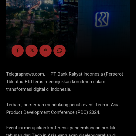
Telegrapnews.com, – PT Bank Rakyat Indonesia (Persero)
Tbk atau BRI terus menunjukkan komitmen dalam
transformasi digital di Indonesia.
Terbaru, perseroan mendukung penuh event Tech in Asia
Product Development Conference (PDC) 2024.
Event ini merupakan konferensi pengembangan produk
tahunan dari Tech in Asia yang akan diselenggarakan di