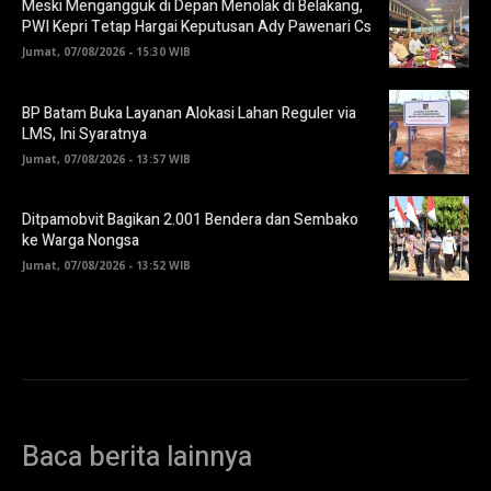
Meski Mengangguk di Depan Menolak di Belakang,
PWI Kepri Tetap Hargai Keputusan Ady Pawenari Cs
Jumat, 07/08/2026 - 15:30 WIB
BP Batam Buka Layanan Alokasi Lahan Reguler via
LMS, Ini Syaratnya
Jumat, 07/08/2026 - 13:57 WIB
Ditpamobvit Bagikan 2.001 Bendera dan Sembako
ke Warga Nongsa
Jumat, 07/08/2026 - 13:52 WIB
Baca berita lainnya