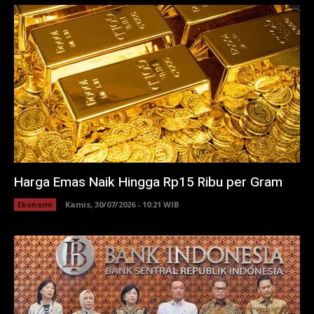
Harga Emas Naik Hingga Rp15 Ribu per Gram
Ekonomi
Kamis, 30/07/2026 - 10:21 WIB