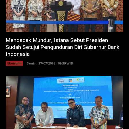
Mendadak Mundur, Istana Sebut Presiden
Sudah Setujui Pengunduran Diri Gubernur Bank
Indonesia
Ekonomi
Senin, 27/07/2026 - 09:39 WIB