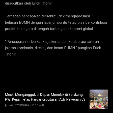
disebutkan oleh Erick Thohir.
Terhadap pencapaian tersebut Erick mengapresiasi
belasan BUMN dengan laba jumbo itu tetap bisa berkontribusi
positif ke negara di tengah tantangan ekonomi global.
“Pencapaian ini berkat kerja keras dan kolaborasi seluruh
jajaran komisaris, direksi, dan insan BUMN,” pungkas Erick
Thohir.
Meski Mengangguk di Depan Menolak di Belakang,
PWI Kepri Tetap Hargai Keputusan Ady Pawenari Cs
Jumat, 07/08/2026 - 15:30 WIB