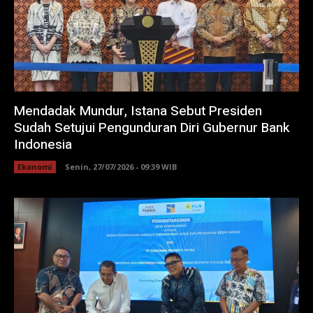
Mendadak Mundur, Istana Sebut Presiden
Sudah Setujui Pengunduran Diri Gubernur Bank
Indonesia
Ekonomi
Senin, 27/07/2026 - 09:39 WIB