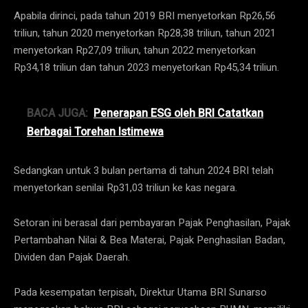
Apabila dirinci, pada tahun 2019 BRI menyetorkan Rp26,56
triliun, tahun 2020 menyetorkan Rp28,38 triliun, tahun 2021
menyetorkan Rp27,09 triliun, tahun 2022 menyetorkan
Rp34,18 triliun dan tahun 2023 menyetorkan Rp45,34 triliun.
BACA JUGA:
Penerapan ESG oleh BRI Catatkan
Berbagai Torehan Istimewa
Sedangkan untuk 3 bulan pertama di tahun 2024 BRI telah
menyetorkan senilai Rp31,03 triliun ke kas negara.
Setoran ini berasal dari pembayaran Pajak Penghasilan, Pajak
Pertambahan Nilai & Bea Materai, Pajak Penghasilan Badan,
Dividen dan Pajak Daerah.
Pada kesempatan terpisah, Direktur Utama BRI Sunarso