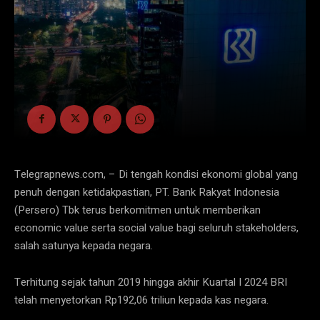
Telegrapnews.com, – Di tengah kondisi ekonomi global yang
penuh dengan ketidakpastian, PT. Bank Rakyat Indonesia
(Persero) Tbk terus berkomitmen untuk memberikan
economic value serta social value bagi seluruh stakeholders,
salah satunya kepada negara.
Terhitung sejak tahun 2019 hingga akhir Kuartal I 2024 BRI
telah menyetorkan Rp192,06 triliun kepada kas negara.