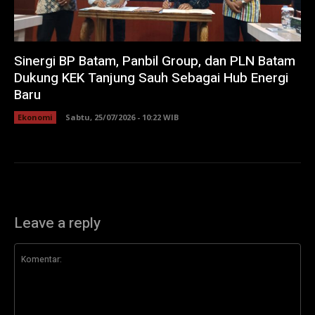
Sinergi BP Batam, Panbil Group, dan PLN Batam
Dukung KEK Tanjung Sauh Sebagai Hub Energi
Baru
Ekonomi
Sabtu, 25/07/2026 - 10:22 WIB
Leave a reply