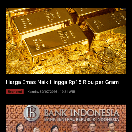
Harga Emas Naik Hingga Rp15 Ribu per Gram
Ekonomi
Kamis, 30/07/2026 - 10:21 WIB