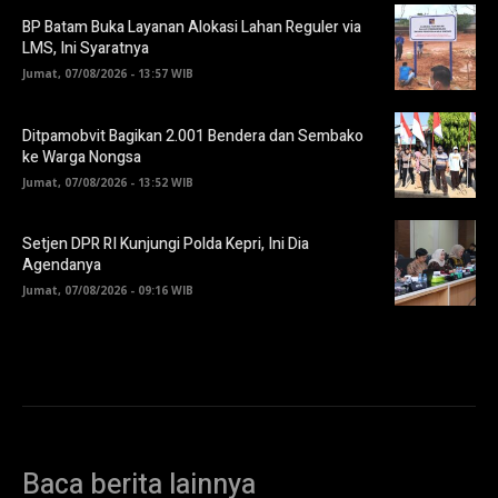
BP Batam Buka Layanan Alokasi Lahan Reguler via
LMS, Ini Syaratnya
Jumat, 07/08/2026 - 13:57 WIB
Ditpamobvit Bagikan 2.001 Bendera dan Sembako
ke Warga Nongsa
Jumat, 07/08/2026 - 13:52 WIB
Setjen DPR RI Kunjungi Polda Kepri, Ini Dia
Agendanya
Jumat, 07/08/2026 - 09:16 WIB
Baca berita lainnya