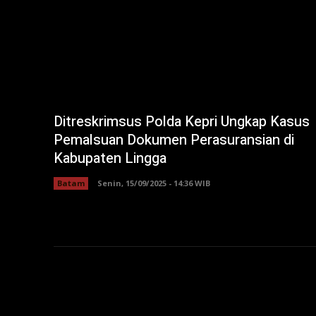
Ditreskrimsus Polda Kepri Ungkap Kasus
Pemalsuan Dokumen Perasuransian di
Kabupaten Lingga
Batam
Senin, 15/09/2025 - 14:36 WIB