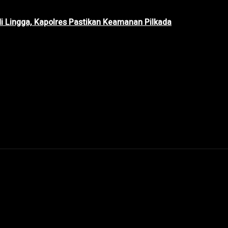
di Lingga, Kapolres Pastikan Keamanan Pilkada