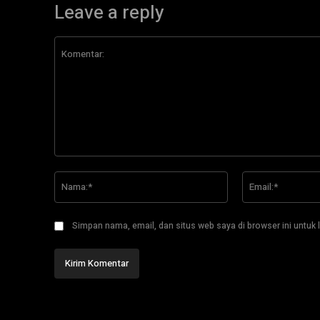
Leave a reply
Komentar:
Nama:*
Simpan nama, email, dan situs web saya di browser ini untuk l