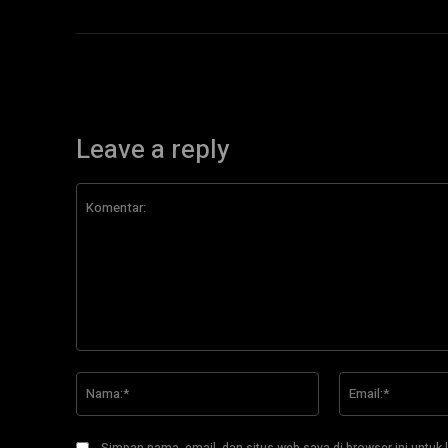
Leave a reply
Komentar:
Nama:*