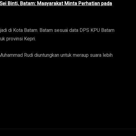
ei Binti, Batam: Masyarakat Minta Perhatian pada
terjadi di Kota Batam. Batam sesuai data DPS KPU Batam
uk provinsi Kepri.
Muhammad Rudi diuntungkan untuk meraup suara lebih