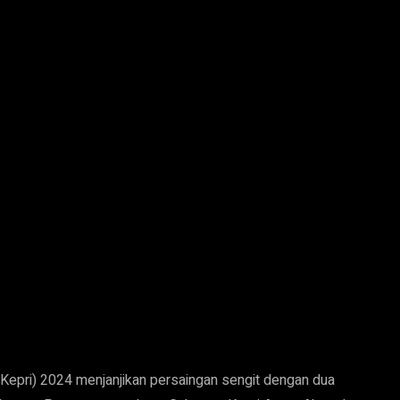
Kepri) 2024 menjanjikan persaingan sengit dengan dua