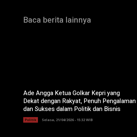
Baca berita lainnya
Ade Angga Ketua Golkar Kepri yang
Dekat dengan Rakyat, Penuh Pengalaman
dan Sukses dalam Politik dan Bisnis
Politik
Selasa, 21/04/2026 - 15:32 WIB