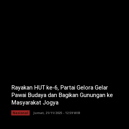
Rayakan HUT ke-6, Partai Gelora Gelar
Pawai Budaya dan Bagikan Gunungan ke
Masyarakat Jogya
Nasional
Jumat, 21/11/2025 - 12:59 WIB