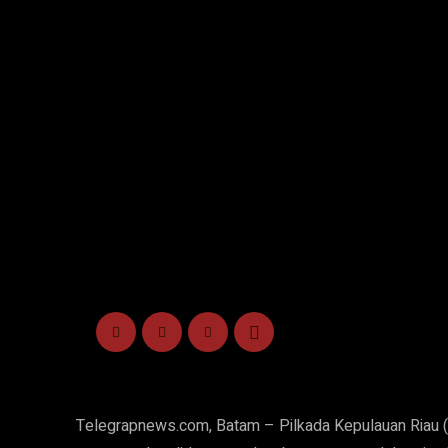
Telegrapnews.com, Batam – Pilkada Kepulauan Riau (