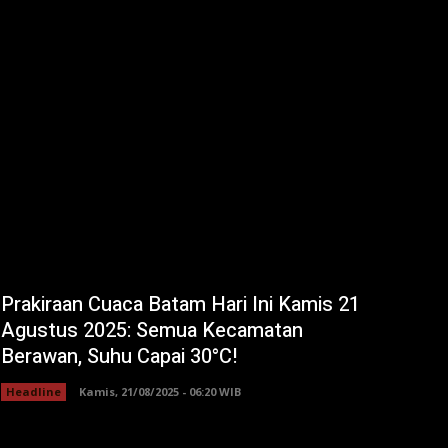
Prakiraan Cuaca Batam Hari Ini Kamis 21
Agustus 2025: Semua Kecamatan
Berawan, Suhu Capai 30°C!
Headline
Kamis, 21/08/2025 - 06:20 WIB