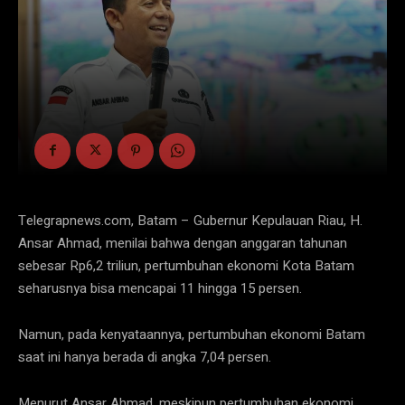
Telegrapnews.com, Batam – Gubernur Kepulauan Riau, H.
Ansar Ahmad, menilai bahwa dengan anggaran tahunan
sebesar Rp6,2 triliun, pertumbuhan ekonomi Kota Batam
seharusnya bisa mencapai 11 hingga 15 persen.
Namun, pada kenyataannya, pertumbuhan ekonomi Batam
saat ini hanya berada di angka 7,04 persen.
Menurut Ansar Ahmad, meskipun pertumbuhan ekonomi