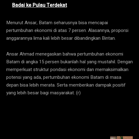
Badai ke Pulau Terdekat
Menurut Ansar, Batam seharusnya bisa mencapai
pertumbuhan ekonomi di atas 7 persen. Alasannya, proporsi
anggarannya lima kali lebih besar dibandingkan Bintan.
Ansar Ahmad menegaskan bahwa pertumbuhan ekonomi
Batam di angka 15 persen bukanlah hal yang mustahil. Dengan
memperkuat struktur pondasi ekonomi dan memaksimalkan
potensi yang ada, pertumbuhan ekonomi Batam di masa
depan bisa lebih merata. Serta memberikan dampak positif
yang lebih besar bagi masyarakat. (r)