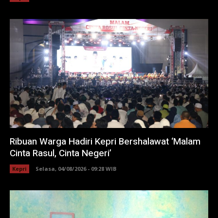
Ribuan Warga Hadiri Kepri Bershalawat ‘Malam
Cinta Rasul, Cinta Negeri’
Kepri
Selasa, 04/08/2026 - 09:28 WIB