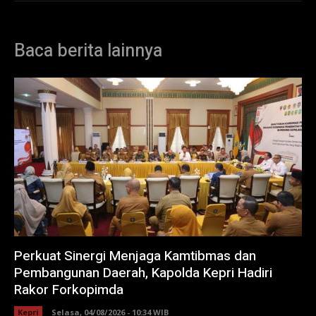
Baca berita lainnya
Perkuat Sinergi Menjaga Kamtibmas dan
Pembangunan Daerah, Kapolda Kepri Hadiri
Rakor Forkopimda
Kepri
Selasa, 04/08/2026 - 10:34 WIB