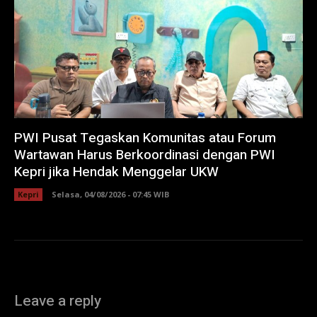
PWI Pusat Tegaskan Komunitas atau Forum
Wartawan Harus Berkoordinasi dengan PWI
Kepri jika Hendak Menggelar UKW
Kepri
Selasa, 04/08/2026 - 07:45 WIB
Leave a reply