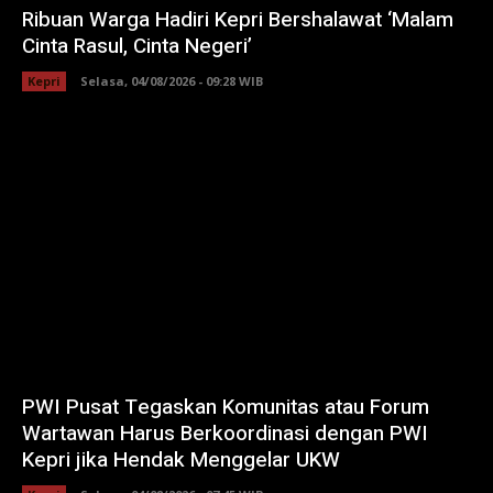
Ribuan Warga Hadiri Kepri Bershalawat ‘Malam
Cinta Rasul, Cinta Negeri’
Kepri
Selasa, 04/08/2026 - 09:28 WIB
PWI Pusat Tegaskan Komunitas atau Forum
Wartawan Harus Berkoordinasi dengan PWI
Kepri jika Hendak Menggelar UKW