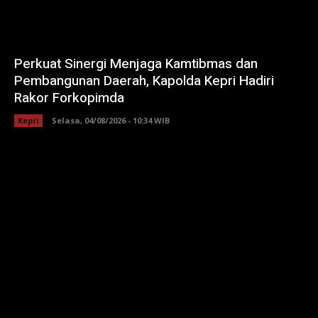
Perkuat Sinergi Menjaga Kamtibmas dan
Pembangunan Daerah, Kapolda Kepri Hadiri
Rakor Forkopimda
Kepri
Selasa, 04/08/2026 - 10:34 WIB