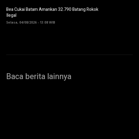
Bea Cukai Batam Amankan 32.790 Batang Rokok
Ilegal
Selasa, 04/08/2026 - 13:08 WIB
Baca berita lainnya