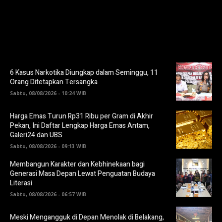
6 Kasus Narkotika Diungkap dalam Seminggu, 11
Orang Ditetapkan Tersangka
Sabtu, 08/08/2026 - 10:24 WIB
Harga Emas Turun Rp31 Ribu per Gram di Akhir
Pekan, Ini Daftar Lengkap Harga Emas Antam,
Galeri24 dan UBS
Sabtu, 08/08/2026 - 09:13 WIB
Membangun Karakter dan Kebhinekaan bagi
Generasi Masa Depan Lewat Penguatan Budaya
Literasi
Sabtu, 08/08/2026 - 06:57 WIB
Meski Mengangguk di Depan Menolak di Belakang,