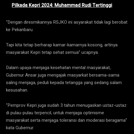
Pilkada Kepri 2024: Muhammad Rudi Tertinggi
“Dengan diresmikannya RSJKO ini asyarakat tidak lagi berobat
ke Pekanbaru.
Tapi kita tetap berharap kamar-kamarnya kosong, artinya
masyarakat Kepri tetap sehat semua” ucapnya.
Dalam upaya menjaga kesehatan mental masyarakat,
Gubernur Ansar juga mengajak masyarkat bersama-sama
saling menjaga, peduli kepada tetangga yang sedang salam
kesusahan.
“Pemprov Kepri juga sudah 3 tahun menugaskan ustaz-ustaz
di pulau-pulau terpencil, untuk menjaga optimisme
masyarakat serta menjaga toleransi dan moderasi beragama”
kata Gubernur.