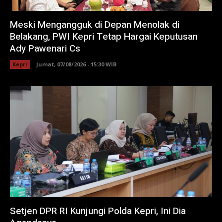
Meski Mengangguk di Depan Menolak di
Belakang, PWI Kepri Tetap Hargai Keputusan
Ady Pawenari Cs
Kepri
Jumat, 07/08/2026 - 15:30 WIB
Setjen DPR RI Kunjungi Polda Kepri, Ini Dia