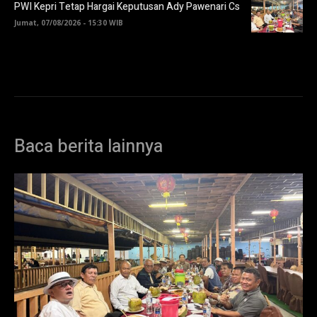
PWI Kepri Tetap Hargai Keputusan Ady Pawenari Cs
Jumat, 07/08/2026 - 15:30 WIB
Baca berita lainnya