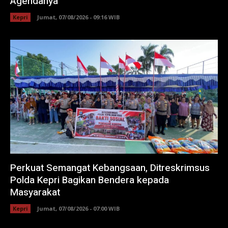
Agendanya
Kepri
Jumat, 07/08/2026 - 09:16 WIB
Perkuat Semangat Kebangsaan, Ditreskrimsus
Polda Kepri Bagikan Bendera kepada
Masyarakat
Kepri
Jumat, 07/08/2026 - 07:00 WIB