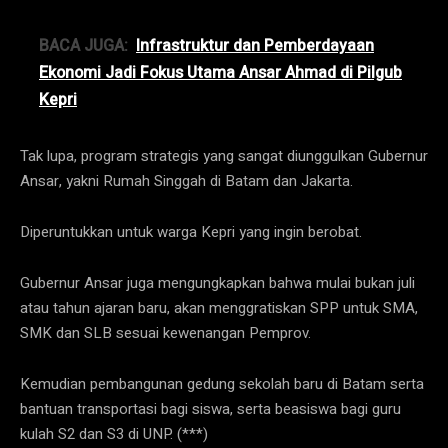
BACA JUGA:
Infrastruktur dan Pemberdayaan
Ekonomi Jadi Fokus Utama Ansar Ahmad di Pilgub
Kepri
Tak lupa, program strategis yang sangat diunggulkan Gubernur
Ansar, yakni Rumah Singgah di Batam dan Jakarta.
Diperuntukkan untuk warga Kepri yang ingin berobat.
Gubernur Ansar juga mengungkapkan bahwa mulai bukan juli
atau tahun ajaran baru, akan menggratiskan SPP untuk SMA,
SMK dan SLB sesuai kewenangan Pemprov.
Kemudian pembangunan gedung sekolah baru di Batam serta
bantuan transportasi bagi siswa, serta beasiswa bagi guru
kulah S2 dan S3 di UNP. (***)