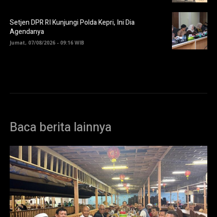
Setjen DPR RI Kunjungi Polda Kepri, Ini Dia
Agendanya
Jumat, 07/08/2026 - 09:16 WIB
Baca berita lainnya