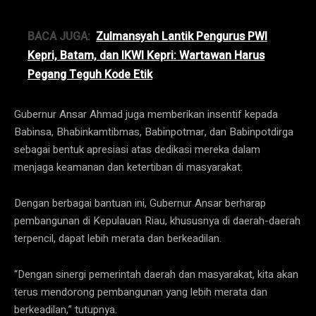
BACA JUGA:
Zulmansyah Lantik Pengurus PWI
Kepri, Batam, dan IKWI Kepri: Wartawan Harus
Pegang Teguh Kode Etik
Gubernur Ansar Ahmad juga memberikan insentif kepada
Babinsa, Bhabinkamtibmas, Babinpotmar, dan Babinpotdirga
sebagai bentuk apresiasi atas dedikasi mereka dalam
menjaga keamanan dan ketertiban di masyarakat.
Dengan berbagai bantuan ini, Gubernur Ansar berharap
pembangunan di Kepulauan Riau, khususnya di daerah-daerah
terpencil, dapat lebih merata dan berkeadilan.
“Dengan sinergi pemerintah daerah dan masyarakat, kita akan
terus mendorong pembangunan yang lebih merata dan
berkeadilan,” tutupnya.