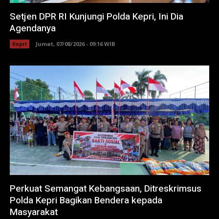
Setjen DPR RI Kunjungi Polda Kepri, Ini Dia
Agendanya
Kepri
Jumat, 07/08/2026 - 09:16 WIB
Perkuat Semangat Kebangsaan, Ditreskrimsus
Polda Kepri Bagikan Bendera kepada
Masyarakat