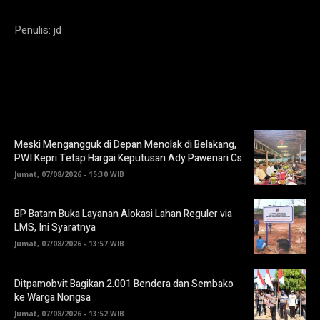
Penulis: jd
Meski Mengangguk di Depan Menolak di Belakang,
PWI Kepri Tetap Hargai Keputusan Ady Pawenari Cs
Jumat, 07/08/2026 - 15:30 WIB
BP Batam Buka Layanan Alokasi Lahan Reguler via
LMS, Ini Syaratnya
Jumat, 07/08/2026 - 13:57 WIB
Ditpamobvit Bagikan 2.001 Bendera dan Sembako
ke Warga Nongsa
Jumat, 07/08/2026 - 13:52 WIB