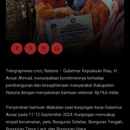
Telegrapnews.com, Natuna – Gubernur Kepulauan Riau, H.
Ansar Ahmad, menunjukkan komitmennya terhadap
pembangunan dan kesejahteraan masyarakat Kabupaten
Natuna dengan menyalurkan bantuan sebesar Rp19,6 miliar.
Penyerahan bantuan dilakukan saat kunjungan kerja Gubernur
Ansar pada 11-12 September 2024. Kunjungan mencakup
empat kecamatan, yaitu Bunguran Selatan, Bunguran Tengah,
Bunguran Timur Laut, dan Bunguran Utara.