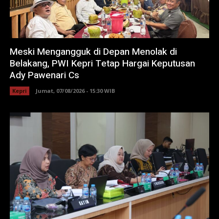
Meski Mengangguk di Depan Menolak di
Belakang, PWI Kepri Tetap Hargai Keputusan
Ady Pawenari Cs
Kepri
Jumat, 07/08/2026 - 15:30 WIB