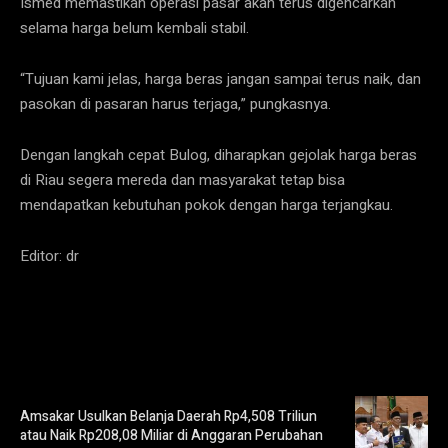
Ismed memastikan operasi pasar akan terus digencarkan
selama harga belum kembali stabil.
“Tujuan kami jelas, harga beras jangan sampai terus naik, dan
pasokan di pasaran harus terjaga,” pungkasnya.
Dengan langkah cepat Bulog, diharapkan gejolak harga beras
di Riau segera mereda dan masyarakat tetap bisa
mendapatkan kebutuhan pokok dengan harga terjangkau.
Editor: dr
Amsakar Usulkan Belanja Daerah Rp4,508 Triliun
atau Naik Rp208,08 Miliar di Anggaran Perubahan