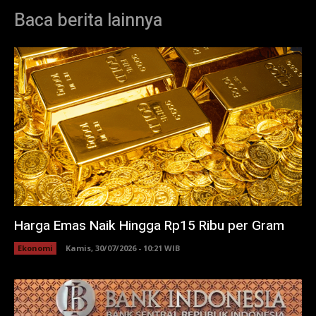
Baca berita lainnya
Harga Emas Naik Hingga Rp15 Ribu per Gram
Ekonomi
Kamis, 30/07/2026 - 10:21 WIB