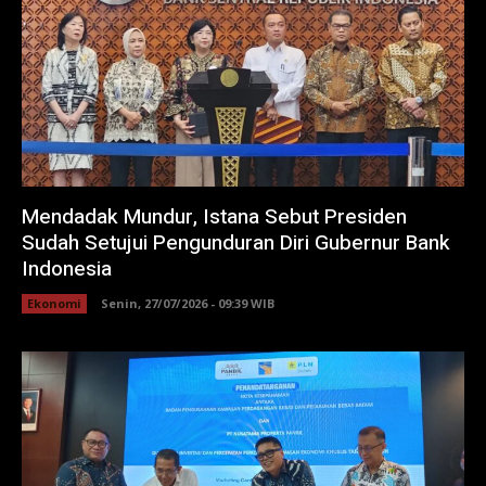
Mendadak Mundur, Istana Sebut Presiden
Sudah Setujui Pengunduran Diri Gubernur Bank
Indonesia
Ekonomi
Senin, 27/07/2026 - 09:39 WIB