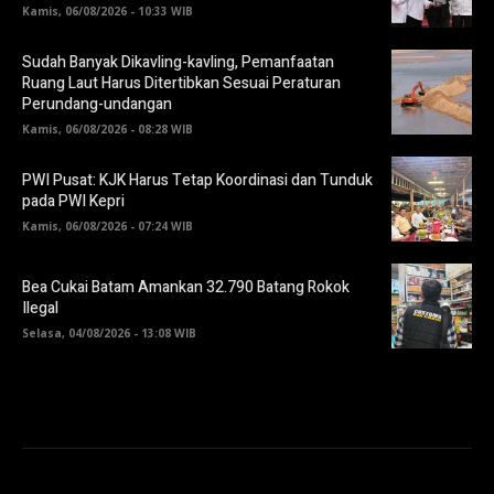
Kamis, 06/08/2026 - 10:33 WIB
Sudah Banyak Dikavling-kavling, Pemanfaatan
Ruang Laut Harus Ditertibkan Sesuai Peraturan
Perundang-undangan
Kamis, 06/08/2026 - 08:28 WIB
PWI Pusat: KJK Harus Tetap Koordinasi dan Tunduk
pada PWI Kepri
Kamis, 06/08/2026 - 07:24 WIB
Bea Cukai Batam Amankan 32.790 Batang Rokok
Ilegal
Selasa, 04/08/2026 - 13:08 WIB