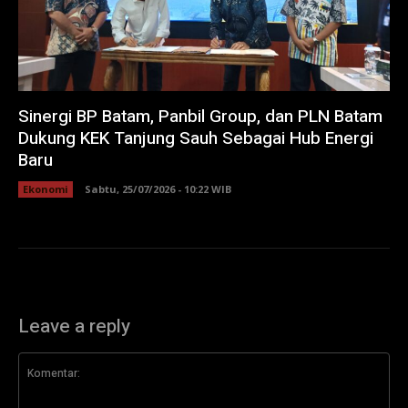
Sinergi BP Batam, Panbil Group, dan PLN Batam
Dukung KEK Tanjung Sauh Sebagai Hub Energi
Baru
Ekonomi
Sabtu, 25/07/2026 - 10:22 WIB
Leave a reply