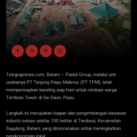
Telegrapnews.com, Batam – Panbil Group, melalui unit
usahanya PT Tanjung Piayu Makmur (PT TPM), telah
mempersiapkan kaveling siap huni untuk relokasi warga
Tembesi Tower di Sei Daun, Piayu.
Langkah ini merupakan bagian dari pengembangan kawasan
industri seluas sekitar 100 hektar di Tembesi, Kecamatan
Sagulung, Batam, yang direncanakan untuk meningkatkan
perekonomian lokal.