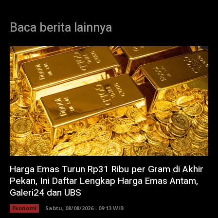
Baca berita lainnya
Harga Emas Turun Rp31 Ribu per Gram di Akhir
Pekan, Ini Daftar Lengkap Harga Emas Antam,
Galeri24 dan UBS
Ekonomi
Sabtu, 08/08/2026 - 09:13 WIB