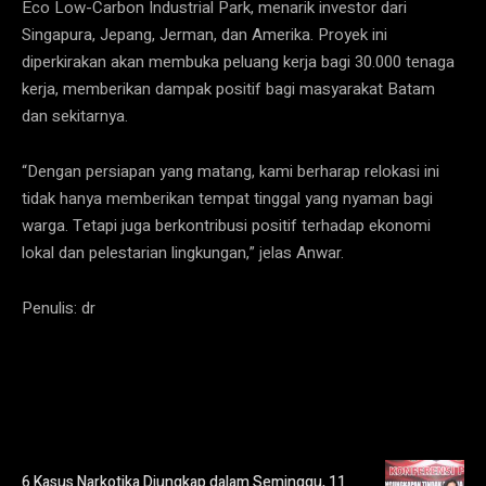
Eco Low-Carbon Industrial Park, menarik investor dari
Singapura, Jepang, Jerman, dan Amerika. Proyek ini
diperkirakan akan membuka peluang kerja bagi 30.000 tenaga
kerja, memberikan dampak positif bagi masyarakat Batam
dan sekitarnya.
“Dengan persiapan yang matang, kami berharap relokasi ini
tidak hanya memberikan tempat tinggal yang nyaman bagi
warga. Tetapi juga berkontribusi positif terhadap ekonomi
lokal dan pelestarian lingkungan,” jelas Anwar.
Penulis: dr
6 Kasus Narkotika Diungkap dalam Seminggu, 11