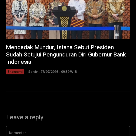
Mendadak Mundur, Istana Sebut Presiden
Sudah Setujui Pengunduran Diri Gubernur Bank
Indonesia
Ekonomi
Senin, 27/07/2026 - 09:39 WIB
Leave a reply