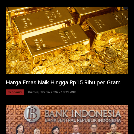
Harga Emas Naik Hingga Rp15 Ribu per Gram
Ekonomi
Kamis, 30/07/2026 - 10:21 WIB