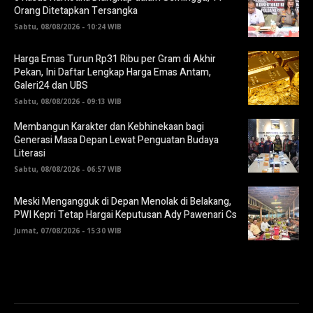
Orang Ditetapkan Tersangka
Sabtu, 08/08/2026 - 10:24 WIB
Harga Emas Turun Rp31 Ribu per Gram di Akhir
Pekan, Ini Daftar Lengkap Harga Emas Antam,
Galeri24 dan UBS
Sabtu, 08/08/2026 - 09:13 WIB
Membangun Karakter dan Kebhinekaan bagi
Generasi Masa Depan Lewat Penguatan Budaya
Literasi
Sabtu, 08/08/2026 - 06:57 WIB
Meski Mengangguk di Depan Menolak di Belakang,
PWI Kepri Tetap Hargai Keputusan Ady Pawenari Cs
Jumat, 07/08/2026 - 15:30 WIB