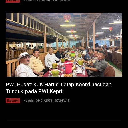
PWI Pusat: KJK Harus Tetap Koordinasi dan
Tunduk pada PWI Kepri
Batam
Kamis, 06/08/2026 - 07:24 WIB