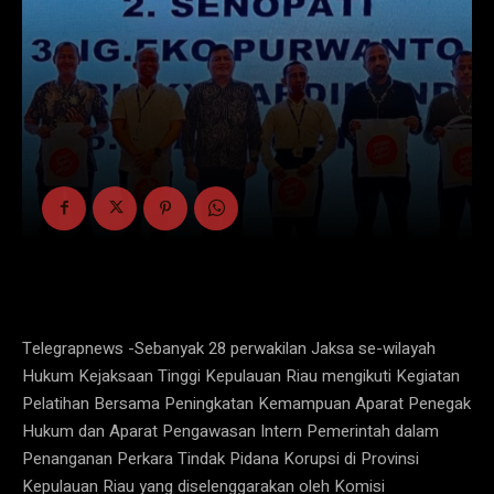
Telegrapnews -Sebanyak 28 perwakilan Jaksa se-wilayah
Hukum Kejaksaan Tinggi Kepulauan Riau mengikuti Kegiatan
Pelatihan Bersama Peningkatan Kemampuan Aparat Penegak
Hukum dan Aparat Pengawasan Intern Pemerintah dalam
Penanganan Perkara Tindak Pidana Korupsi di Provinsi
Kepulauan Riau yang diselenggarakan oleh Komisi