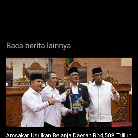
Baca berita lainnya
Amsakar Usulkan Belanja Daerah Rp4,508 Triliun