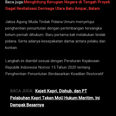
Baca juga:
Menghitung Kerugian Negara di Tengah Proyek
Gagal Revitalisasi Dermaga Utara Batu Ampar, Batam
Jaksa Agung Muda Tindak Pidana Umum menyetujui
penghentian penuntutan dengan pertimbangan tersangka
belum pernah dihukum. Baru pertama kali melakukan tindak
pidana. Serta adanya kesepakatan damai antara pelaku dan
korban.
Langkah ini diambil sesuai dengan Peraturan Kejaksaan
Republik Indonesia Nomor 15 Tahun 2020 tentang
Penghentian Penuntutan Berdasarkan Keadilan Restoratif.
BACA JUGA:
Kejati Kepri, Dishub, dan PT
Pelabuhan Kepri Teken MoU Hukum Maritim, Ini
Dampak Besarnya