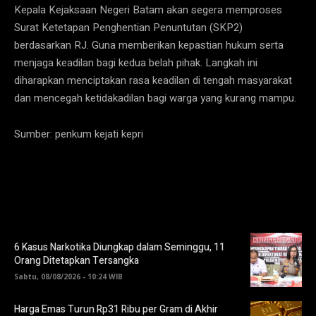
Kepala Kejaksaan Negeri Batam akan segera memproses
Surat Ketetapan Penghentian Penuntutan (SKP2)
berdasarkan RJ. Guna memberikan kepastian hukum serta
menjaga keadilan bagi kedua belah pihak. Langkah ini
diharapkan menciptakan rasa keadilan di tengah masyarakat
dan mencegah ketidakadilan bagi warga yang kurang mampu.
Sumber: penkum kejati kepri
6 Kasus Narkotika Diungkap dalam Seminggu, 11
Orang Ditetapkan Tersangka
Sabtu, 08/08/2026 - 10:24 WIB
Harga Emas Turun Rp31 Ribu per Gram di Akhir