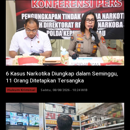
6 Kasus Narkotika Diungkap dalam Seminggu,
11 Orang Ditetapkan Tersangka
Hukum Kriminal
Sabtu, 08/08/2026 - 10:24 WIB