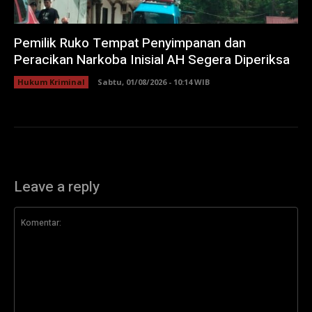
Pemilik Ruko Tempat Penyimpanan dan
Peracikan Narkoba Inisial AH Segera Diperiksa
Hukum Kriminal
Sabtu, 01/08/2026 - 10:14 WIB
Leave a reply