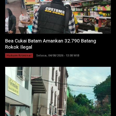
Bea Cukai Batam Amankan 32.790 Batang
Rokok Ilegal
Hukum Kriminal
Selasa, 04/08/2026 - 13:08 WIB