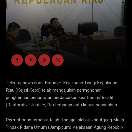
Telegrapnews.com, Batam – Kejaksaan Tinggi Kepulauan
Riau (Kejati Kepri) telah mengajukan permohonan
penghentian penuntutan berdasarkan keadilan restoratif
(Restorative Justice, RJ) terhadap satu kasus penadahan.
Permohonan tersebut telah disetujui oleh Jaksa Agung Muda
Tindak Pidana Umum (Jampidum) Kejaksaan Agung Republik