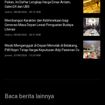
Pekan, Ini Daftar Lengkap Harga Emas Antam,
Galeri24 dan UBS
Sabtu, 08/08/2026 - 09:13 WIB
Membangun Karakter dan Kebhinekaan bagi
Generasi Masa Depan Lewat Penguatan Budaya
Literasi
Sabtu, 08/08/2026 - 06:57 WIB
Meski Mengangguk di Depan Menolak di Belakang,
PWI Kepri Tetap Hargai Keputusan Ady Pawenari Cs
Jumat, 07/08/2026 - 15:30 WIB
Baca berita lainnya