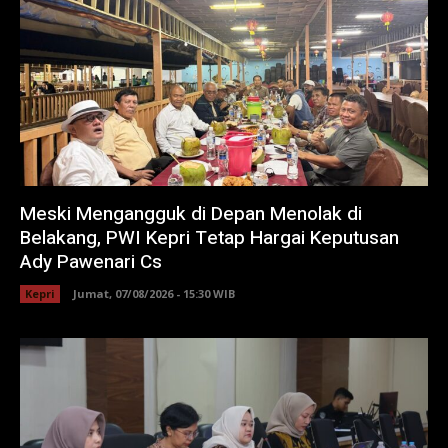
Meski Mengangguk di Depan Menolak di
Belakang, PWI Kepri Tetap Hargai Keputusan
Ady Pawenari Cs
Kepri
Jumat, 07/08/2026 - 15:30 WIB