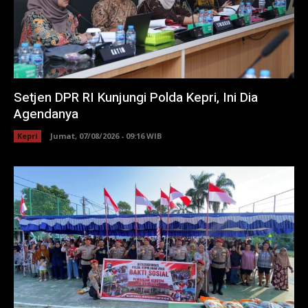
Setjen DPR RI Kunjungi Polda Kepri, Ini Dia
Agendanya
Kepri
Jumat, 07/08/2026 - 09:16 WIB