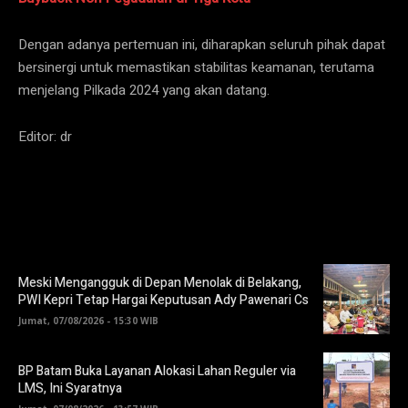
Dengan adanya pertemuan ini, diharapkan seluruh pihak dapat
bersinergi untuk memastikan stabilitas keamanan, terutama
menjelang Pilkada 2024 yang akan datang.
Editor: dr
Meski Mengangguk di Depan Menolak di Belakang,
PWI Kepri Tetap Hargai Keputusan Ady Pawenari Cs
Jumat, 07/08/2026 - 15:30 WIB
BP Batam Buka Layanan Alokasi Lahan Reguler via
LMS, Ini Syaratnya