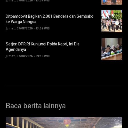
Jumat, 07/08/2026 - 13:57 WIB
Ditpamobvit Bagikan 2.001 Bendera dan Sembako
ke Warga Nongsa
Jumat, 07/08/2026 - 13:52 WIB
Setjen DPR RI Kunjungi Polda Kepri, Ini Dia
Agendanya
Jumat, 07/08/2026 - 09:16 WIB
Baca berita lainnya