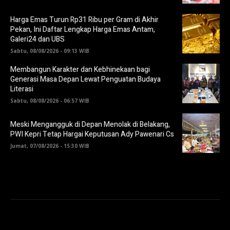
Harga Emas Turun Rp31 Ribu per Gram di Akhir
Pekan, Ini Daftar Lengkap Harga Emas Antam,
Galeri24 dan UBS
Sabtu, 08/08/2026 - 09:13 WIB
Membangun Karakter dan Kebhinekaan bagi
Generasi Masa Depan Lewat Penguatan Budaya
Literasi
Sabtu, 08/08/2026 - 06:57 WIB
Meski Mengangguk di Depan Menolak di Belakang,
PWI Kepri Tetap Hargai Keputusan Ady Pawenari Cs
Jumat, 07/08/2026 - 15:30 WIB