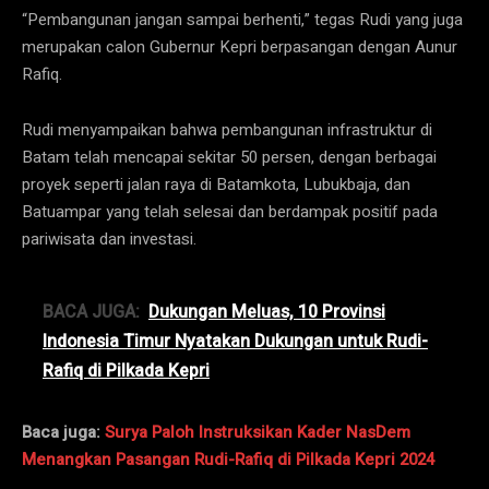
“Pembangunan jangan sampai berhenti,” tegas Rudi yang juga
merupakan calon Gubernur Kepri berpasangan dengan Aunur
Rafiq.
Rudi menyampaikan bahwa pembangunan infrastruktur di
Batam telah mencapai sekitar 50 persen, dengan berbagai
proyek seperti jalan raya di Batamkota, Lubukbaja, dan
Batuampar yang telah selesai dan berdampak positif pada
pariwisata dan investasi.
BACA JUGA:
Dukungan Meluas, 10 Provinsi
Indonesia Timur Nyatakan Dukungan untuk Rudi-
Rafiq di Pilkada Kepri
Baca juga:
Surya Paloh Instruksikan Kader NasDem
Menangkan Pasangan Rudi-Rafiq di Pilkada Kepri 2024