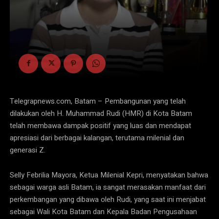
Telegrapnews.com, Batam – Pembangunan yang telah
dilakukan oleh H. Muhammad Rudi (HMR) di Kota Batam
telah membawa dampak positif yang luas dan mendapat
apresiasi dari berbagai kalangan, terutama milenial dan
generasi Z.
Selly Febrilia Mayora, Ketua Milenial Kepri, menyatakan bahwa
sebagai warga asli Batam, ia sangat merasakan manfaat dari
perkembangan yang dibawa oleh Rudi, yang saat ini menjabat
sebagai Wali Kota Batam dan Kepala Badan Pengusahaan