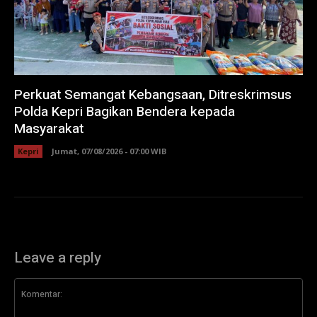
Perkuat Semangat Kebangsaan, Ditreskrimsus
Polda Kepri Bagikan Bendera kepada
Masyarakat
Kepri
Jumat, 07/08/2026 - 07:00 WIB
Leave a reply