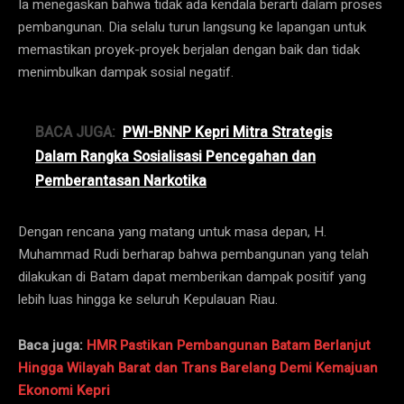
Ia menegaskan bahwa tidak ada kendala berarti dalam proses
pembangunan. Dia selalu turun langsung ke lapangan untuk
memastikan proyek-proyek berjalan dengan baik dan tidak
menimbulkan dampak sosial negatif.
BACA JUGA:
​PWI-BNNP Kepri Mitra Strategis
Dalam Rangka Sosialisasi Pencegahan dan
Pemberantasan Narkotika
Dengan rencana yang matang untuk masa depan, H.
Muhammad Rudi berharap bahwa pembangunan yang telah
dilakukan di Batam dapat memberikan dampak positif yang
lebih luas hingga ke seluruh Kepulauan Riau.
Baca juga:
HMR Pastikan Pembangunan Batam Berlanjut
Hingga Wilayah Barat dan Trans Barelang Demi Kemajuan
Ekonomi Kepri