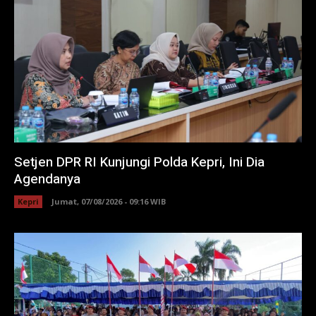
Setjen DPR RI Kunjungi Polda Kepri, Ini Dia
Agendanya
Kepri
Jumat, 07/08/2026 - 09:16 WIB