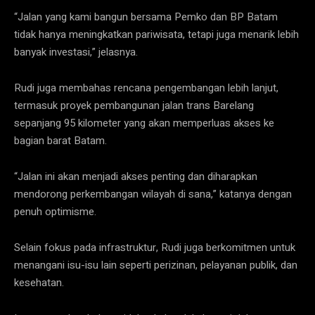
“Jalan yang kami bangun bersama Pemko dan BP Batam
tidak hanya meningkatkan pariwisata, tetapi juga menarik lebih
banyak investasi,” jelasnya.
Rudi juga membahas rencana pengembangan lebih lanjut,
termasuk proyek pembangunan jalan trans Barelang
sepanjang 95 kilometer yang akan memperluas akses ke
bagian barat Batam.
“Jalan ini akan menjadi akses penting dan diharapkan
mendorong perkembangan wilayah di sana,” katanya dengan
penuh optimisme.
Selain fokus pada infrastruktur, Rudi juga berkomitmen untuk
menangani isu-isu lain seperti perizinan, pelayanan publik, dan
kesehatan.