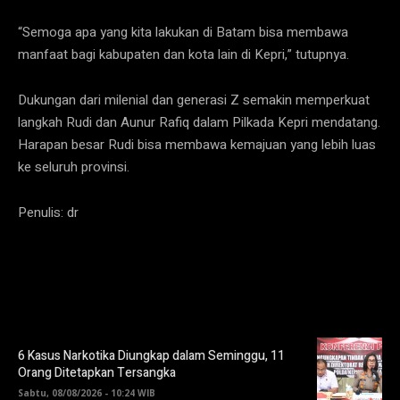
“Semoga apa yang kita lakukan di Batam bisa membawa
manfaat bagi kabupaten dan kota lain di Kepri,” tutupnya.
Dukungan dari milenial dan generasi Z semakin memperkuat
langkah Rudi dan Aunur Rafiq dalam Pilkada Kepri mendatang.
Harapan besar Rudi bisa membawa kemajuan yang lebih luas
ke seluruh provinsi.
Penulis: dr
6 Kasus Narkotika Diungkap dalam Seminggu, 11
Orang Ditetapkan Tersangka
Sabtu, 08/08/2026 - 10:24 WIB