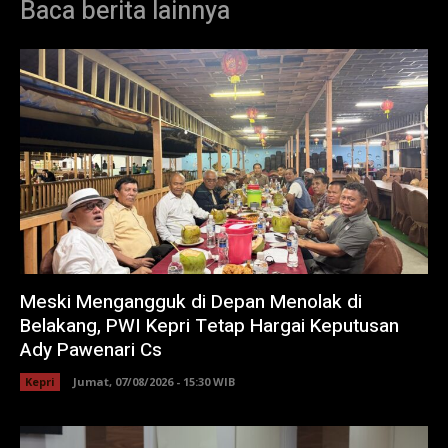
Baca berita lainnya
Meski Mengangguk di Depan Menolak di
Belakang, PWI Kepri Tetap Hargai Keputusan
Ady Pawenari Cs
Kepri
Jumat, 07/08/2026 - 15:30 WIB