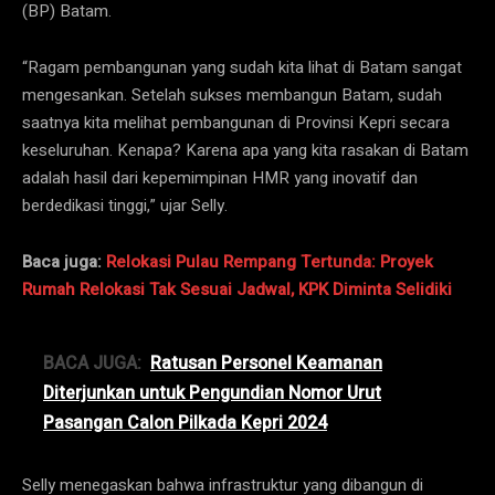
(BP) Batam.
“Ragam pembangunan yang sudah kita lihat di Batam sangat
mengesankan. Setelah sukses membangun Batam, sudah
saatnya kita melihat pembangunan di Provinsi Kepri secara
keseluruhan. Kenapa? Karena apa yang kita rasakan di Batam
adalah hasil dari kepemimpinan HMR yang inovatif dan
berdedikasi tinggi,” ujar Selly.
Baca juga:
Relokasi Pulau Rempang Tertunda: Proyek
Rumah Relokasi Tak Sesuai Jadwal, KPK Diminta Selidiki
BACA JUGA:
Ratusan Personel Keamanan
Diterjunkan untuk Pengundian Nomor Urut
Pasangan Calon Pilkada Kepri 2024
Selly menegaskan bahwa infrastruktur yang dibangun di