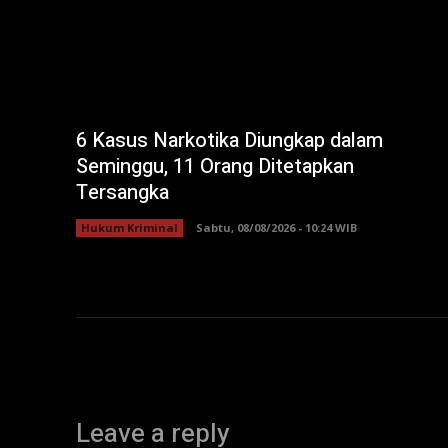
6 Kasus Narkotika Diungkap dalam
Seminggu, 11 Orang Ditetapkan
Tersangka
Hukum Kriminal
Sabtu, 08/08/2026 - 10:24 WIB
Leave a reply