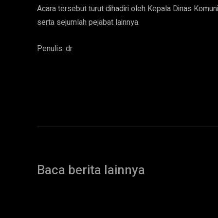
Acara tersebut turut dihadiri oleh Kepala Dinas Komun
serta sejumlah pejabat lainnya.
Penulis: dr
Baca berita lainnya