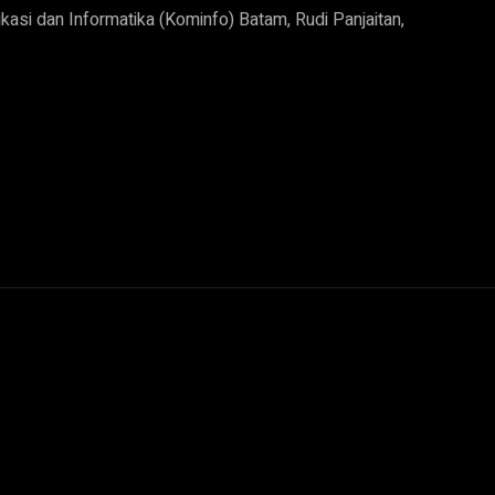
ikasi dan Informatika (Kominfo) Batam, Rudi Panjaitan,