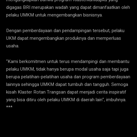
digagas BRI merupakan wadah yang dapat dimanfaatkan oleh
pelaku UMKM untuk mengembangkan bisnisnya.
Dengan pemberdayaan dan pendampingan tersebut, pelaku
UKM dapat mengembangkan produknya dan memperluas
usaha.
“Kami berkomitmen untuk terus mendampingi dan membantu
pelaku UMKM, tidak hanya berupa modal usaha saja tapi juga
berupa pelatihan-pelatihan usaha dan program pemberdayaan
lainnya sehingga UMKM dapat tumbuh dan tangguh. Semoga
kisah Klaster Rotan Trangsan dapat menjadi cerita inspiratif
yang bisa ditiru oleh pelaku UMKM di daerah lain”, imbuhnya.
***