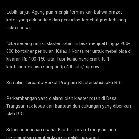
Lebih lanjut, Agung pun menginformasikan bahwa omzet
kotor yang didapatkan dari penjualan tersebut pun terbilang
cukup besar.
“Jika sedang ramai, klaster rotan ini bisa menjual hingga 400-
600 kontainer per bulan. Kalau 1 kontainer untuk mebel bisa di
kisaran Rp 100-150 juta. Tapi, kalau handicraft itu 1
kontainernya bisa sampai Rp 400 juta,” ujarnya.
Semakin Terbantu Berkat Program Klasterkuhidupku BRI
Perkembangan yang dialami oleh klaster rotan di Desa
Trangsan tak lepas dari bantuan dan dukungan yang diberikan
oleh BRI.
Selain pendanaan usaha, Klaster Rotan Trangsan juga
mendapatkan pemberdayaan melalui program