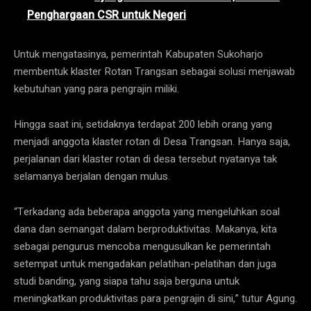
Penghargaan CSR untuk Negeri
Untuk mengatasinya, pemerintah Kabupaten Sukoharjo
membentuk klaster Rotan Trangsan sebagai solusi menjawab
kebutuhan yang para pengrajin miliki.
Hingga saat ini, setidaknya terdapat 200 lebih orang yang
menjadi anggota klaster rotan di Desa Trangsan. Hanya saja,
perjalanan dari klaster rotan di desa tersebut nyatanya tak
selamanya berjalan dengan mulus.
“Terkadang ada beberapa anggota yang mengeluhkan soal
dana dan semangat dalam berproduktivitas. Makanya, kita
sebagai pengurus mencoba mengusulkan ke pemerintah
setempat untuk mengadakan pelatihan-pelatihan dan juga
studi banding, yang siapa tahu saja berguna untuk
meningkatkan produktivitas para pengrajin di sini,” tutur Agung.