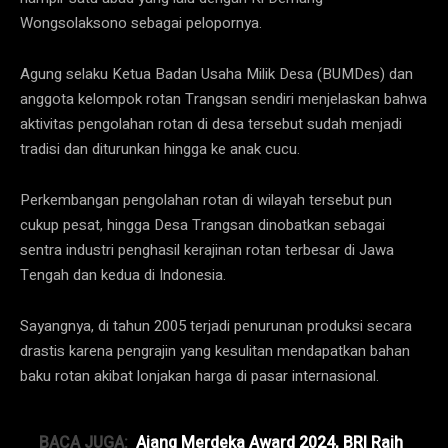
Wongsolaksono sebagai pelopornya.
Agung selaku Ketua Badan Usaha Milik Desa (BUMDes) dan
anggota kelompok rotan Trangsan sendiri menjelaskan bahwa
aktivitas pengolahan rotan di desa tersebut sudah menjadi
tradisi dan diturunkan hingga ke anak cucu.
Perkembangan pengolahan rotan di wilayah tersebut pun
cukup pesat, hingga Desa Trangsan dinobatkan sebagai
sentra industri penghasil kerajinan rotan terbesar di Jawa
Tengah dan kedua di Indonesia.
Sayangnya, di tahun 2005 terjadi penurunan produksi secara
drastis karena pengrajin yang kesulitan mendapatkan bahan
baku rotan akibat lonjakan harga di pasar internasional.
BACA JUGA:
Ajang Merdeka Award 2024, BRI Raih