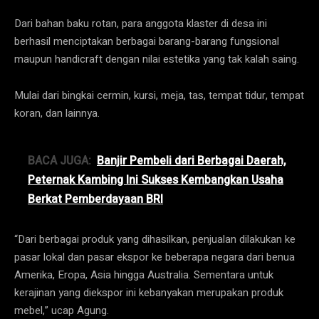
Dari bahan baku rotan, para anggota klaster di desa ini
berhasil menciptakan berbagai barang-barang fungsional
maupun handicraft dengan nilai estetika yang tak kalah saing.
Mulai dari bingkai cermin, kursi, meja, tas, tempat tidur, tempat
koran, dan lainnya.
BACA JUGA:
Banjir Pembeli dari Berbagai Daerah,
Peternak Kambing Ini Sukses Kembangkan Usaha
Berkat Pemberdayaan BRI
“Dari berbagai produk yang dihasilkan, penjualan dilakukan ke
pasar lokal dan pasar ekspor ke beberapa negara dari benua
Amerika, Eropa, Asia hingga Australia. Sementara untuk
kerajinan yang diekspor ini kebanyakan merupakan produk
mebel,” ucap Agung.