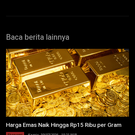
Baca berita lainnya
Harga Emas Naik Hingga Rp15 Ribu per Gram
Ekonomi
Kamis, 30/07/2026 - 10:21 WIB