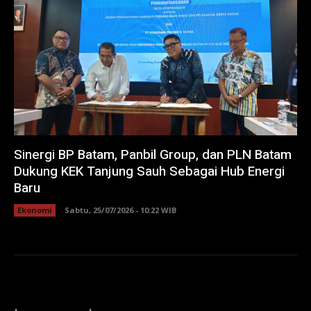
Sinergi BP Batam, Panbil Group, dan PLN Batam
Dukung KEK Tanjung Sauh Sebagai Hub Energi
Baru
Ekonomi
Sabtu, 25/07/2026 - 10:22 WIB