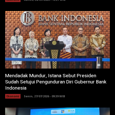
Mendadak Mundur, Istana Sebut Presiden
Sudah Setujui Pengunduran Diri Gubernur Bank
Indonesia
Ekonomi
Senin, 27/07/2026 - 09:39 WIB