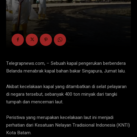
Telegrapnews.com, – Sebuah kapal pengerukan berbendera
Belanda menabrak kapal bahan bakar Singapura, Jumat lalu.
Akibat kecelakaan kapal yang ditambatkan di selat pelayaran
di negara tersebut, sebanyak 400 ton minyak dari tangki
tumpah dan mencemari laut.
Peristiwa yang merupakan kecelakaan laut ini menjadi
perhatian dari Kesatuan Nelayan Tradisional Indonesia (KNTI)
Kota Batam.