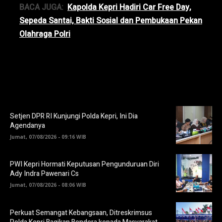
BACA JUGA:
Kapolda Kepri Hadiri Car Free Day,
Sepeda Santai, Bakti Sosial dan Pembukaan Pekan
Olahraga Polri
Setjen DPR RI Kunjungi Polda Kepri, Ini Dia
Agendanya
Jumat, 07/08/2026 - 09:16 WIB
PWI Kepri Hormati Keputusan Pengunduruan Diri
Ady Indra Pawenari Cs
Jumat, 07/08/2026 - 08:06 WIB
Perkuat Semangat Kebangsaan, Ditreskrimsus