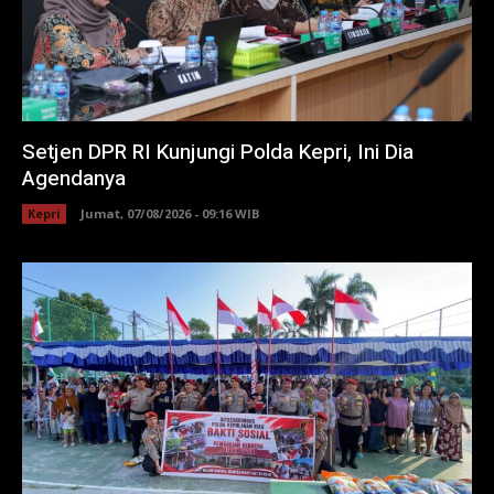
Setjen DPR RI Kunjungi Polda Kepri, Ini Dia
Agendanya
Kepri
Jumat, 07/08/2026 - 09:16 WIB