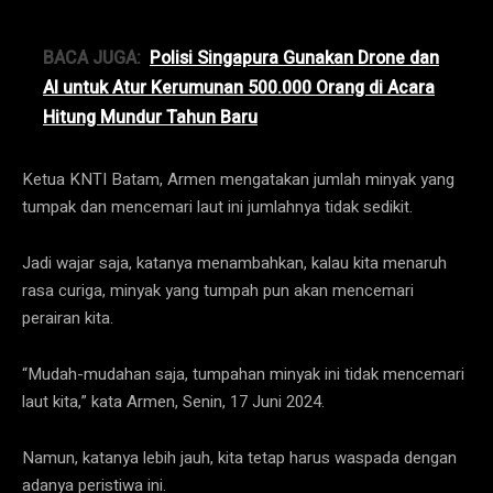
BACA JUGA:
Polisi Singapura Gunakan Drone dan
AI untuk Atur Kerumunan 500.000 Orang di Acara
Hitung Mundur Tahun Baru
Ketua KNTI Batam, Armen mengatakan jumlah minyak yang
tumpak dan mencemari laut ini jumlahnya tidak sedikit.
Jadi wajar saja, katanya menambahkan, kalau kita menaruh
rasa curiga, minyak yang tumpah pun akan mencemari
perairan kita.
“Mudah-mudahan saja, tumpahan minyak ini tidak mencemari
laut kita,” kata Armen, Senin, 17 Juni 2024.
Namun, katanya lebih jauh, kita tetap harus waspada dengan
adanya peristiwa ini.