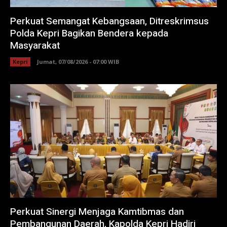
Perkuat Semangat Kebangsaan, Ditreskrimsus
Polda Kepri Bagikan Bendera kepada
Masyarakat
Kepri
Jumat, 07/08/2026 - 07:00 WIB
Perkuat Sinergi Menjaga Kamtibmas dan
Pembangunan Daerah, Kapolda Kepri Hadiri