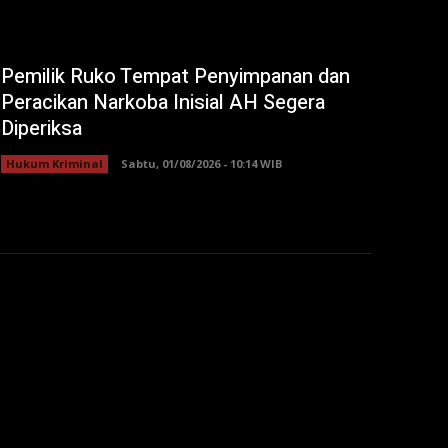
Pemilik Ruko Tempat Penyimpanan dan
Peracikan Narkoba Inisial AH Segera
Diperiksa
Hukum Kriminal
Sabtu, 01/08/2026 - 10:14 WIB