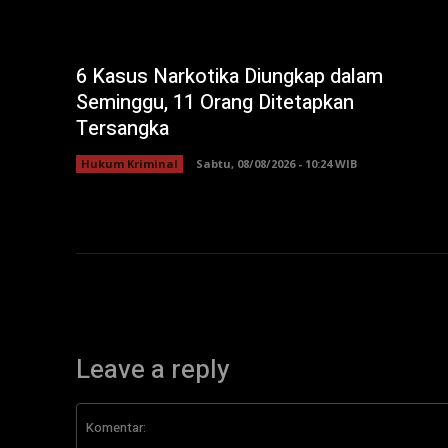
6 Kasus Narkotika Diungkap dalam
Seminggu, 11 Orang Ditetapkan
Tersangka
Hukum Kriminal
Sabtu, 08/08/2026 - 10:24 WIB
Leave a reply