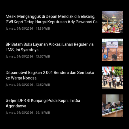
Meski Mengangguk di Depan Menolak di Belakang,
PWI Kepri Tetap Hargai Keputusan Ady Pawenari Cs
Jumat, 07/08/2026 - 15:30 WIB
BP Batam Buka Layanan Alokasi Lahan Reguler via
LMS, Ini Syaratnya
Jumat, 07/08/2026 - 13:57 WIB
Ditpamobvit Bagikan 2.001 Bendera dan Sembako
ke Warga Nongsa
Jumat, 07/08/2026 - 13:52 WIB
Setjen DPR RI Kunjungi Polda Kepri, Ini Dia
Agendanya
Jumat, 07/08/2026 - 09:16 WIB