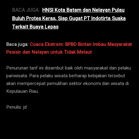
BACA JUGA:
HNSI Kota Batam dan Nelayan Pulau
Buluh Protes Keras, Siap Gugat PT Indotirta Suaka
Terkait Buaya Lepas
Baca juga:
Cuaca Ekstrem: BPBD Bintan Imbau Masyarakat
Pesisir dan Nelayan untuk Tidak Melaut
Penurunan tarif ini disambut baik oleh masyarakat dan pelaku
pariwisata. Para pelaku wisata berharap kebijakan tersebut
akan mempercepat pemulihan sektor ekonomi dan wisata di
Kepulauan Riau.
Penulis: jd