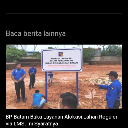
Baca berita lainnya
BP Batam Buka Layanan Alokasi Lahan Reguler
via LMS, Ini Syaratnya