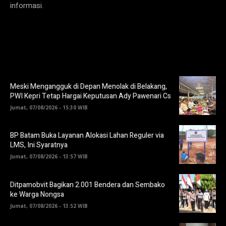
informasi.
Meski Mengangguk di Depan Menolak di Belakang,
PWI Kepri Tetap Hargai Keputusan Ady Pawenari Cs
Jumat, 07/08/2026 - 15:30 WIB
BP Batam Buka Layanan Alokasi Lahan Reguler via
LMS, Ini Syaratnya
Jumat, 07/08/2026 - 13:57 WIB
Ditpamobvit Bagikan 2.001 Bendera dan Sembako
ke Warga Nongsa
Jumat, 07/08/2026 - 13:52 WIB