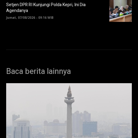
Setjen DPR RI Kunjungi Polda Kepri, Ini Dia
Agendanya
Jumat, 07/08/2026 - 09:16 WIB
Baca berita lainnya