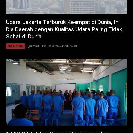
Udara Jakarta Terburuk Keempat di Dunia, Ini
Dia Daerah dengan Kualitas Udara Paling Tidak
Sehat di Dunia
Nasional
Jumat, 31/07/2026 - 10:02 WIB