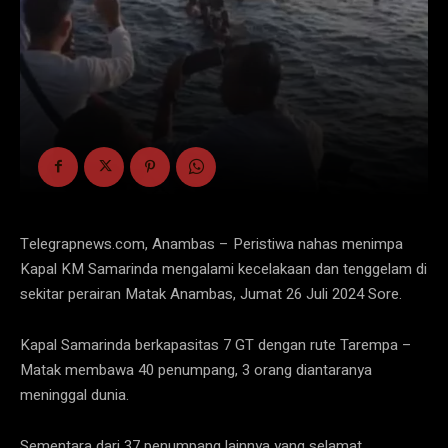
Telegrapnews.com, Anambas – Peristiwa nahas menimpa
Kapal KM Samarinda mengalami kecelakaan dan tenggelam di
sekitar perairan Matak Anambas, Jumat 26 Juli 2024 Sore.
Kapal Samarinda berkapasitas 7 GT dengan rute Tarempa –
Matak membawa 40 penumpang, 3 orang diantaranya
meninggal dunia.
Sementara dari 37 penumpang lainnya yang selamat