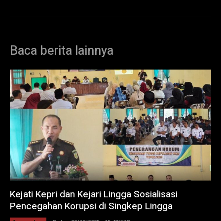
Baca berita lainnya
Kejati Kepri dan Kejari Lingga Sosialisasi
Pencegahan Korupsi di Singkep Lingga