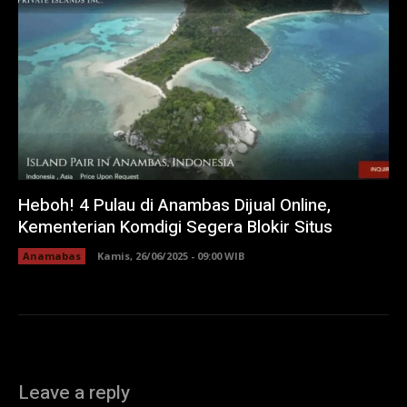
Heboh! 4 Pulau di Anambas Dijual Online,
Kementerian Komdigi Segera Blokir Situs
Anamabas
Kamis, 26/06/2025 - 09:00 WIB
Leave a reply