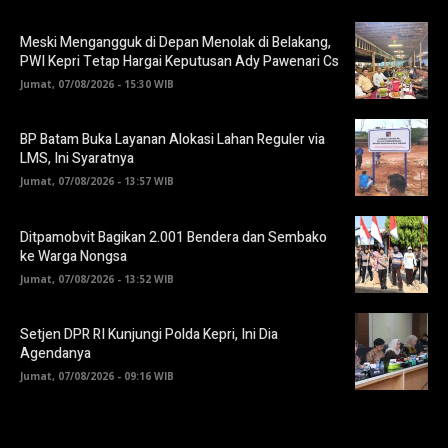
Meski Mengangguk di Depan Menolak di Belakang,
PWI Kepri Tetap Hargai Keputusan Ady Pawenari Cs
Jumat, 07/08/2026 - 15:30 WIB
BP Batam Buka Layanan Alokasi Lahan Reguler via
LMS, Ini Syaratnya
Jumat, 07/08/2026 - 13:57 WIB
Ditpamobvit Bagikan 2.001 Bendera dan Sembako
ke Warga Nongsa
Jumat, 07/08/2026 - 13:52 WIB
Setjen DPR RI Kunjungi Polda Kepri, Ini Dia
Agendanya
Jumat, 07/08/2026 - 09:16 WIB