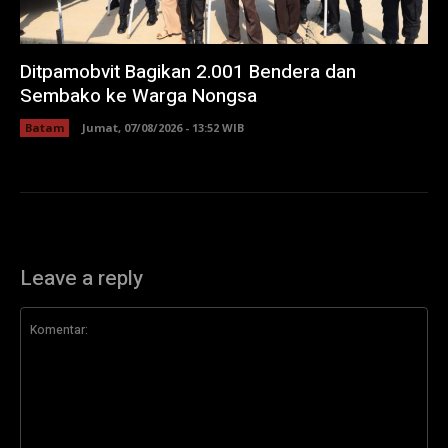
Ditpamobvit Bagikan 2.001 Bendera dan
Sembako ke Warga Nongsa
Batam
Jumat, 07/08/2026 - 13:52 WIB
Leave a reply