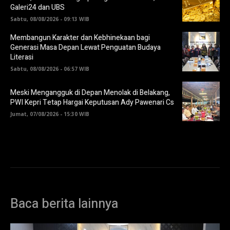
Galeri24 dan UBS
Sabtu, 08/08/2026 - 09:13 WIB
Membangun Karakter dan Kebhinekaan bagi
Generasi Masa Depan Lewat Penguatan Budaya
Literasi
Sabtu, 08/08/2026 - 06:57 WIB
Meski Mengangguk di Depan Menolak di Belakang,
PWI Kepri Tetap Hargai Keputusan Ady Pawenari Cs
Jumat, 07/08/2026 - 15:30 WIB
Baca berita lainnya