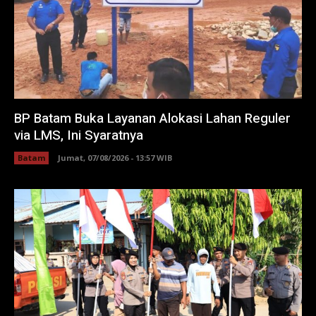
BP Batam Buka Layanan Alokasi Lahan Reguler
via LMS, Ini Syaratnya
Batam
Jumat, 07/08/2026 - 13:57 WIB