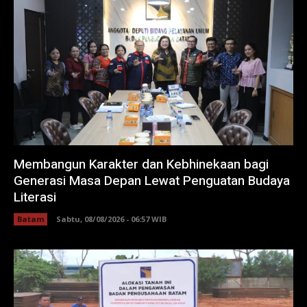
Membangun Karakter dan Kebhinekaan bagi
Generasi Masa Depan Lewat Penguatan Budaya
Literasi
Batam
Sabtu, 08/08/2026 - 06:57 WIB