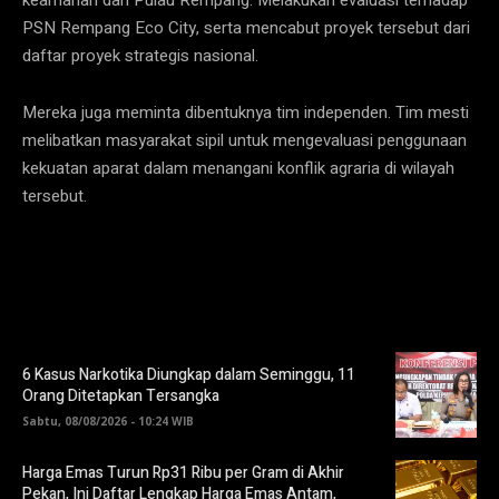
PSN Rempang Eco City, serta mencabut proyek tersebut dari
daftar proyek strategis nasional.
Mereka juga meminta dibentuknya tim independen. Tim mesti
melibatkan masyarakat sipil untuk mengevaluasi penggunaan
kekuatan aparat dalam menangani konflik agraria di wilayah
tersebut.
6 Kasus Narkotika Diungkap dalam Seminggu, 11
Orang Ditetapkan Tersangka
Sabtu, 08/08/2026 - 10:24 WIB
Harga Emas Turun Rp31 Ribu per Gram di Akhir
Pekan, Ini Daftar Lengkap Harga Emas Antam,