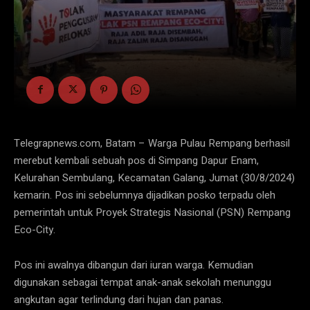
Telegrapnews.com, Batam – Warga Pulau Rempang berhasil
merebut kembali sebuah pos di Simpang Dapur Enam,
Kelurahan Sembulang, Kecamatan Galang, Jumat (30/8/2024)
kemarin. Pos ini sebelumnya dijadikan posko terpadu oleh
pemerintah untuk Proyek Strategis Nasional (PSN) Rempang
Eco-City.
Pos ini awalnya dibangun dari iuran warga. Kemudian
digunakan sebagai tempat anak-anak sekolah menunggu
angkutan agar terlindung dari hujan dan panas.