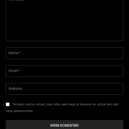
Komentar:
Na
Ema
Web
Simpan nama, email, dan situs web saya di browser ini untuk lain kali
saya berkomentar.