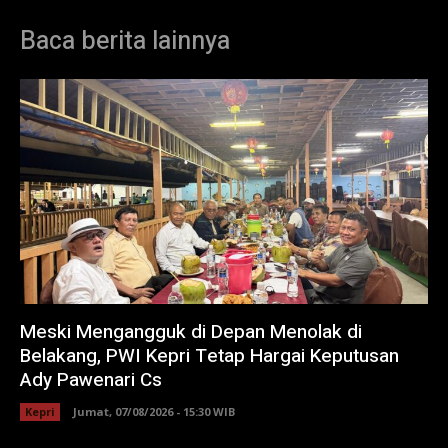
Baca berita lainnya
Meski Mengangguk di Depan Menolak di
Belakang, PWI Kepri Tetap Hargai Keputusan
Ady Pawenari Cs
Kepri
Jumat, 07/08/2026 - 15:30 WIB