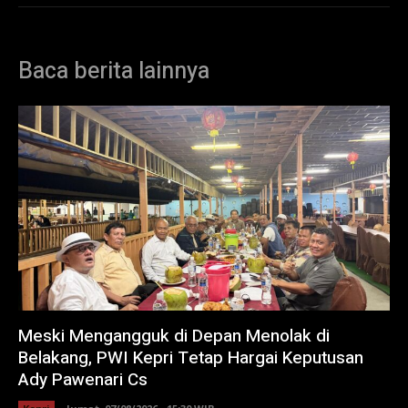
Baca berita lainnya
Meski Mengangguk di Depan Menolak di
Belakang, PWI Kepri Tetap Hargai Keputusan
Ady Pawenari Cs