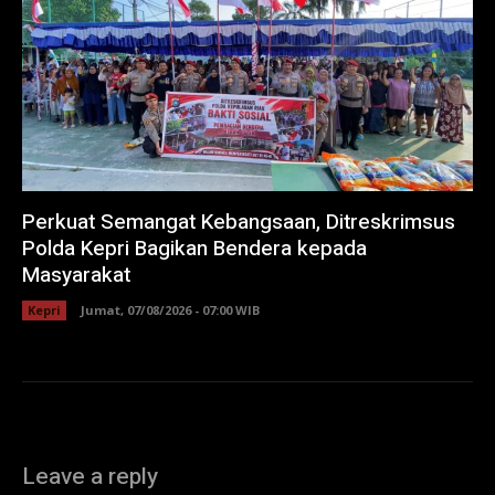
Perkuat Semangat Kebangsaan, Ditreskrimsus
Polda Kepri Bagikan Bendera kepada
Masyarakat
Kepri
Jumat, 07/08/2026 - 07:00 WIB
Leave a reply