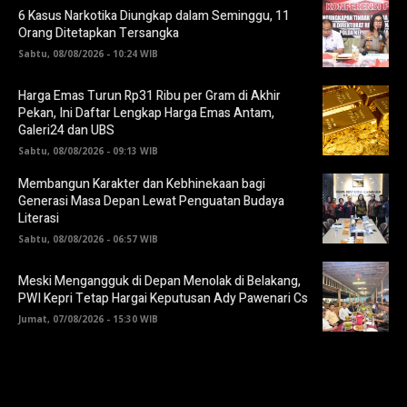
6 Kasus Narkotika Diungkap dalam Seminggu, 11
Orang Ditetapkan Tersangka
Sabtu, 08/08/2026 - 10:24 WIB
Harga Emas Turun Rp31 Ribu per Gram di Akhir
Pekan, Ini Daftar Lengkap Harga Emas Antam,
Galeri24 dan UBS
Sabtu, 08/08/2026 - 09:13 WIB
Membangun Karakter dan Kebhinekaan bagi
Generasi Masa Depan Lewat Penguatan Budaya
Literasi
Sabtu, 08/08/2026 - 06:57 WIB
Meski Mengangguk di Depan Menolak di Belakang,
PWI Kepri Tetap Hargai Keputusan Ady Pawenari Cs
Jumat, 07/08/2026 - 15:30 WIB