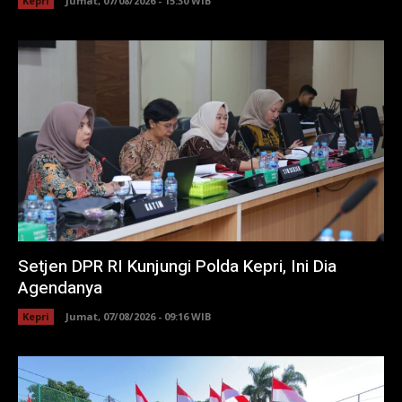
Kepri
Jumat, 07/08/2026 - 15:30 WIB
Setjen DPR RI Kunjungi Polda Kepri, Ini Dia
Agendanya
Kepri
Jumat, 07/08/2026 - 09:16 WIB