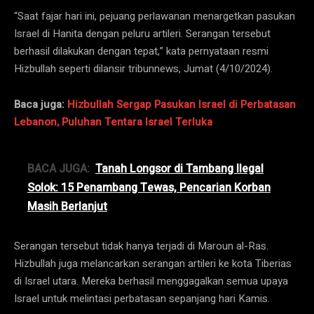
“Saat fajar hari ini, pejuang perlawanan menargetkan pasukan
Israel di Hanita dengan peluru artileri. Serangan tersebut
berhasil dilakukan dengan tepat,” kata pernyataan resmi
Hizbullah seperti dilansir tribunnews, Jumat (4/10/2024).
Baca juga:
Hizbullah Sergap Pasukan Israel di Perbatasan
Lebanon, Puluhan Tentara Israel Terluka
BACA JUGA:
Tanah Longsor di Tambang Ilegal
Solok: 15 Penambang Tewas, Pencarian Korban
Masih Berlanjut
Serangan tersebut tidak hanya terjadi di Maroun al-Ras.
Hizbullah juga melancarkan serangan artileri ke kota Tiberias
di Israel utara. Mereka berhasil menggagalkan semua upaya
Israel untuk melintasi perbatasan sepanjang hari Kamis.