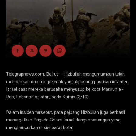
Telegrapnews.com, Beirut – Hizbullah mengumumkan telah
meledakkan dua alat peledak yang dipasang pasukan infanteri
Israel saat mereka berusaha menyusup ke kota Maroun al-
Ras, Lebanon selatan, pada Kamis (3/10).
Dalam insiden tersebut, para pejuang Hizbullah juga berhasil
menargetkan Brigade Golani Israel dengan serangan yang
menghancurkan di sisi barat kota.