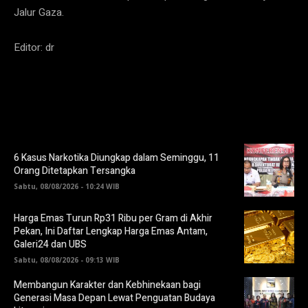
Jalur Gaza.
Editor: dr
6 Kasus Narkotika Diungkap dalam Seminggu, 11
Orang Ditetapkan Tersangka
Sabtu, 08/08/2026 - 10:24 WIB
Harga Emas Turun Rp31 Ribu per Gram di Akhir
Pekan, Ini Daftar Lengkap Harga Emas Antam,
Galeri24 dan UBS
Sabtu, 08/08/2026 - 09:13 WIB
Membangun Karakter dan Kebhinekaan bagi
Generasi Masa Depan Lewat Penguatan Budaya