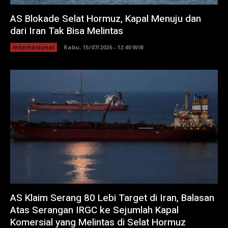
AS Blokade Selat Hormuz, Kapal Menuju dan
dari Iran Tak Bisa Melintas
Internasional
Rabu, 15/07/2026 - 12:40 WIB
AS Klaim Serang 80 Lebi Target di Iran, Balasan
Atas Serangan IRGC ke Sejumlah Kapal
Komersial yang Melintas di Selat Hormuz