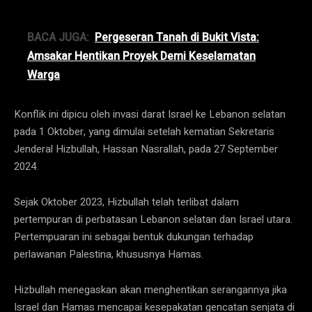
BACA JUGA:
Pergeseran Tanah di Bukit Vista:
Amsakar Hentikan Proyek Demi Keselamatan
Warga
Konflik ini dipicu oleh invasi darat Israel ke Lebanon selatan
pada 1 Oktober, yang dimulai setelah kematian Sekretaris
Jenderal Hizbullah, Hassan Nasrallah, pada 27 September
2024.
Sejak Oktober 2023, Hizbullah telah terlibat dalam
pertempuran di perbatasan Lebanon selatan dan Israel utara.
Pertempuaran ini sebagai bentuk dukungan terhadap
perlawanan Palestina, khususnya Hamas.
Hizbullah menegaskan akan menghentikan serangannya jika
Israel dan Hamas mencapai kesepakatan gencatan senjata di