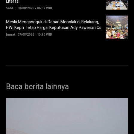
Literasi
Sabtu, 08/08/2026 - 06:57 WIB
Meski Mengangguk di Depan Menolak di Belakang,
PWI Kepri Tetap Hargai Keputusan Ady Pawenari Cs
Jumat, 07/08/2026 - 15:30 WIB
Baca berita lainnya