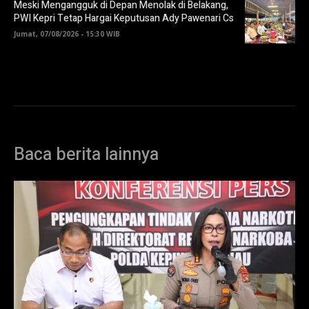
Meski Mengangguk di Depan Menolak di Belakang,
PWI Kepri Tetap Hargai Keputusan Ady Pawenari Cs
Jumat, 07/08/2026 - 15:30 WIB
Baca berita lainnya