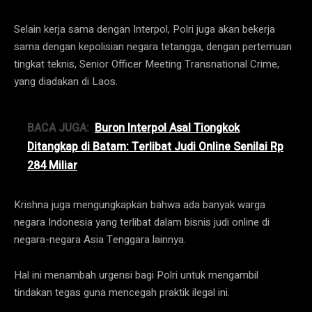
Selain kerja sama dengan Interpol, Polri juga akan bekerja
sama dengan kepolisian negara tetangga, dengan pertemuan
tingkat teknis, Senior Officer Meeting Transnational Crime,
yang diadakan di Laos.
BACA JUGA:
Buron Interpol Asal Tiongkok
Ditangkap di Batam: Terlibat Judi Online Senilai Rp
284 Miliar
Krishna juga mengungkapkan bahwa ada banyak warga
negara Indonesia yang terlibat dalam bisnis judi online di
negara-negara Asia Tenggara lainnya.
Hal ini menambah urgensi bagi Polri untuk mengambil
tindakan tegas guna mencegah praktik ilegal ini.