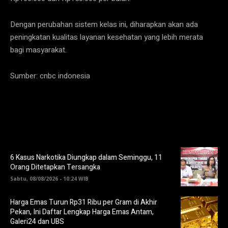
Dengan perubahan sistem kelas ini, diharapkan akan ada
peningkatan kualitas layanan kesehatan yang lebih merata
bagi masyarakat.
Sumber: cnbc indonesia
6 Kasus Narkotika Diungkap dalam Seminggu, 11
Orang Ditetapkan Tersangka
Sabtu, 08/08/2026 - 10:24 WIB
Harga Emas Turun Rp31 Ribu per Gram di Akhir
Pekan, Ini Daftar Lengkap Harga Emas Antam,
Galeri24 dan UBS