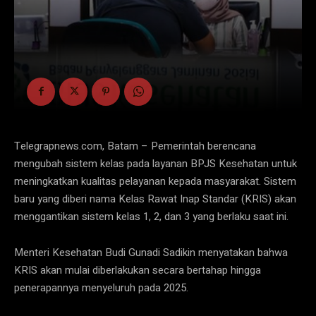
Telegrapnews.com, Batam – Pemerintah berencana
mengubah sistem kelas pada layanan BPJS Kesehatan untuk
meningkatkan kualitas pelayanan kepada masyarakat. Sistem
baru yang diberi nama Kelas Rawat Inap Standar (KRIS) akan
menggantikan sistem kelas 1, 2, dan 3 yang berlaku saat ini.
Menteri Kesehatan Budi Gunadi Sadikin menyatakan bahwa
KRIS akan mulai diberlakukan secara bertahap hingga
penerapannya menyeluruh pada 2025.