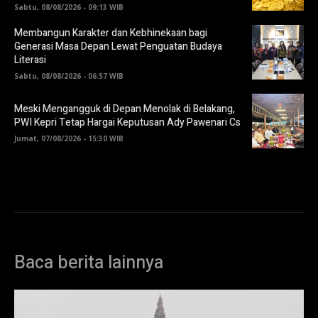
Sabtu, 08/08/2026 - 09:13 WIB
Membangun Karakter dan Kebhinekaan bagi
Generasi Masa Depan Lewat Penguatan Budaya
Literasi
Sabtu, 08/08/2026 - 06:57 WIB
Meski Mengangguk di Depan Menolak di Belakang,
PWI Kepri Tetap Hargai Keputusan Ady Pawenari Cs
Jumat, 07/08/2026 - 15:30 WIB
Baca berita lainnya