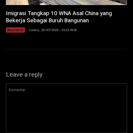
Imigrasi Tangkap 10 WNA Asal China yang
Bekerja Sebagai Buruh Bangunan
Nasional
Sabtu, 25/07/2026 - 10:32 WIB
Leave a reply