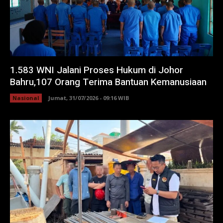
1.583 WNI Jalani Proses Hukum di Johor
Bahru,107 Orang Terima Bantuan Kemanusiaan
Nasional
Jumat, 31/07/2026 - 09:16 WIB