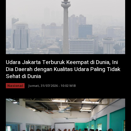
Udara Jakarta Terburuk Keempat di Dunia, Ini
Dia Daerah dengan Kualitas Udara Paling Tidak
Sehat di Dunia
Nasional
Jumat, 31/07/2026 - 10:02 WIB