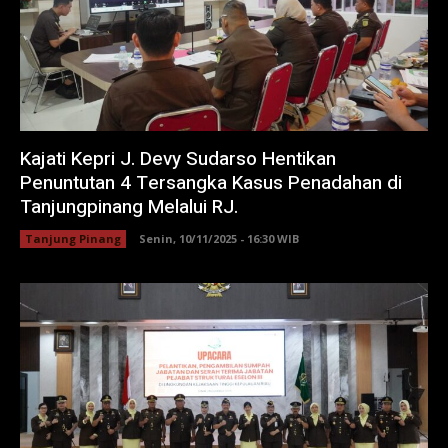
Kajati Kepri J. Devy Sudarso Hentikan
Penuntutan 4 Tersangka Kasus Penadahan di
Tanjungpinang Melalui RJ.
Tanjung Pinang
Senin, 10/11/2025 - 16:30 WIB