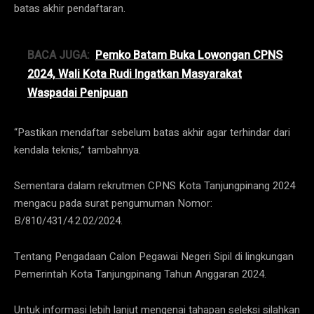
batas akhir pendaftaran.
BACA JUGA:
Pemko Batam Buka Lowongan CPNS
2024, Wali Kota Rudi Ingatkan Masyarakat
Waspadai Penipuan
“Pastikan mendaftar sebelum batas akhir agar terhindar dari
kendala teknis,” tambahnya.
Sementara dalam rekrutmen CPNS Kota Tanjungpinang 2024
mengacu pada surat pengumuman Nomor:
B/810/431/4.2.02/2024.
Tentang Pengadaan Calon Pegawai Negeri Sipil di lingkungan
Pemerintah Kota Tanjungpinang Tahun Anggaran 2024.
Untuk informasi lebih lanjut mengenai tahapan seleksi silahkan