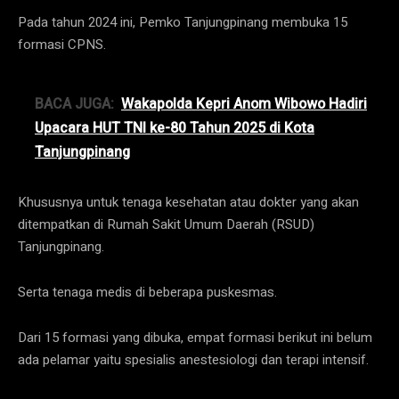
Pada tahun 2024 ini, Pemko Tanjungpinang membuka 15
formasi CPNS.
BACA JUGA:
Wakapolda Kepri Anom Wibowo Hadiri
Upacara HUT TNI ke-80 Tahun 2025 di Kota
Tanjungpinang
Khususnya untuk tenaga kesehatan atau dokter yang akan
ditempatkan di Rumah Sakit Umum Daerah (RSUD)
Tanjungpinang.
Serta tenaga medis di beberapa puskesmas.
Dari 15 formasi yang dibuka, empat formasi berikut ini belum
ada pelamar yaitu spesialis anestesiologi dan terapi intensif.