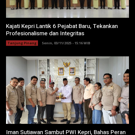
Kajati Kepri Lantik 6 Pejabat Baru, Tekankan
Profesionalisme dan Integritas
Tanjung Pinang
Senin, 03/11/2025 - 15:16 WIB
Iman Sutiawan Sambut PWI Kepri, Bahas Peran