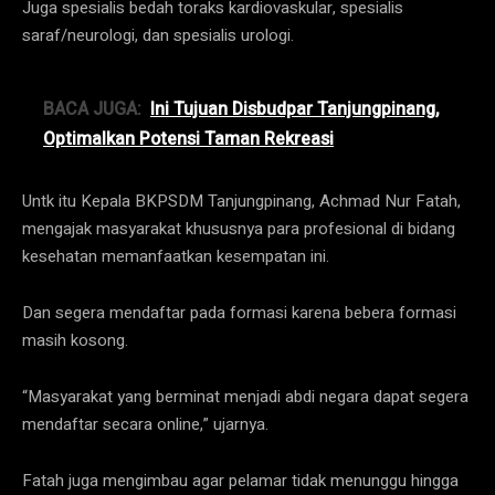
Juga spesialis bedah toraks kardiovaskular, spesialis
saraf/neurologi, dan spesialis urologi.
BACA JUGA:
Ini Tujuan Disbudpar Tanjungpinang,
Optimalkan Potensi Taman Rekreasi
Untk itu Kepala BKPSDM Tanjungpinang, Achmad Nur Fatah,
mengajak masyarakat khususnya para profesional di bidang
kesehatan memanfaatkan kesempatan ini.
Dan segera mendaftar pada formasi karena bebera formasi
masih kosong.
“Masyarakat yang berminat menjadi abdi negara dapat segera
mendaftar secara online,” ujarnya.
Fatah juga mengimbau agar pelamar tidak menunggu hingga