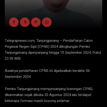
Telegrapnews.com, Tanjungpinang – Pendaftaran Calon
Pegawai Negeri Sipil (CPNS) 2024 dilingkungan Pemko
Tanjungpinang diperpanjang hingga 10 September 2024, Pukul
23.59 WIB.
Awalnya pendaftaran CPNS ini dijadwalkan berakhir 06
September 2024.
Pemko Tanjungpinang memperpanjang lowongan CPNS,
dikarenakan sejak dibuka 20 Agustus 2024 lalu terdapat
beberapa formasi masih kosong pelamar.