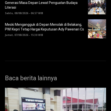
Generasi Masa Depan Lewat Penguatan Budaya
Literasi
Sabtu, 08/08/2026 - 06:57 WIB
Meski Mengangguk di Depan Menolak di Belakang,
PWI Kepri Tetap Hargai Keputusan Ady Pawenari Cs
Jumat, 07/08/2026 - 15:30 WIB
Baca berita lainnya