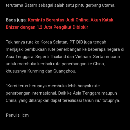
terutama Batam sebagai salah satu pintu gerbang utama.
Baca juga:
Kominfo Berantas Judi Online, Akun Katak
Bhizer dengan 1,2 Juta Pengikut Diblokir
Tak hanya rute ke Korea Selatan, PT BIB juga tengah
menjajaki pembukaan rute penerbangan ke beberapa negara di
Asia Tenggara. Seperti Thailand dan Vietnam. Serta rencana
untuk membuka kembali rute penerbangan ke China,
khususnya Kunming dan Guangzhou.
“Kami terus berupaya membuka lebih banyak rute
penerbangan internasional. Baik ke Asia Tenggara maupun
China, yang diharapkan dapat terealisasi tahun ini,” tutupnya.
Penulis: lcm