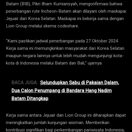
Batam (BIB), Pikri Ilham Kurniansyah, mengonfirmasi bahwa
penerbangan rute Incheon-Batam akan dilayani oleh maskapai
Jejuair dari Korea Selatan. Maskapai ini bekerja sama dengan
Lion Group melalui skema codeshare.
“Kami pastikan jadwal penerbangan pada 27 Oktober 2024.
Kerja sama ini memungkinkan masyarakat dari Korea Selatan
maupun negara lainnya untuk lebih mudah mengunjungi kota-
kota di Indonesia melalui Batam dan Bali,” ujarnya.
BACA JUGA:
Selundupkan Sabu di Pakaian Dalam,
Dua Calon Penumpang di Bandara Hang Nadim
Batam Ditangkap
Kerja sama antara Jejuair dan Lion Group ini diharapkan dapat
meningkatkan jumlah kunjungan wisman. Memberikan
kontribusi signifikan bagi perkembangan pariwisata Indonesia,