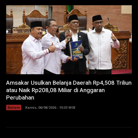
Amsakar Usulkan Belanja Daerah Rp4,508 Triliun
atau Naik Rp208,08 Miliar di Anggaran
Perubahan
Batam
Kamis, 06/08/2026 - 10:33 WIB