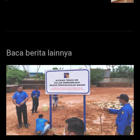
Baca berita lainnya