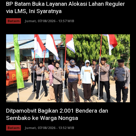
BP Batam Buka Layanan Alokasi Lahan Reguler
via LMS, Ini Syaratnya
Batam
Jumat, 07/08/2026 - 13:57 WIB
Ditpamobvit Bagikan 2.001 Bendera dan
Sembako ke Warga Nongsa
Batam
Jumat, 07/08/2026 - 13:52 WIB