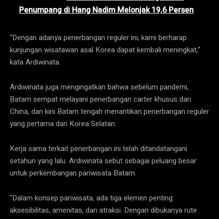
Penumpang di Hang Nadim Melonjak 19,6 Persen
“Dengan adanya penerbangan reguler ini, kami berharap
kunjungan wisatawan asal Korea dapat kembali meningkat,”
kata Ardiwinata.
Ardiwinata juga mengingatkan bahwa sebelum pandemi,
Batam sempat melayani penerbangan carter khusus dari
China, dan kini Batam tengah menantikan penerbangan reguler
yang pertama dari Korea Selatan.
Kerja sama terkait penerbangan ini telah ditandatangani
setahun yang lalu. Ardiwinata sebut sebagai peluang besar
untuk perkembangan pariwisata Batam.
“Dalam konsep pariwisata, ada tiga elemen penting:
aksesibilitas, amenitas, dan atraksi. Dengan dibukanya rute