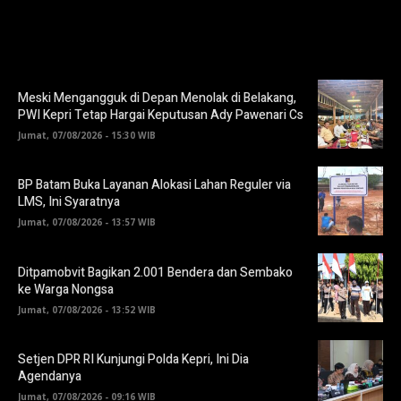
Meski Mengangguk di Depan Menolak di Belakang,
PWI Kepri Tetap Hargai Keputusan Ady Pawenari Cs
Jumat, 07/08/2026 - 15:30 WIB
BP Batam Buka Layanan Alokasi Lahan Reguler via
LMS, Ini Syaratnya
Jumat, 07/08/2026 - 13:57 WIB
Ditpamobvit Bagikan 2.001 Bendera dan Sembako
ke Warga Nongsa
Jumat, 07/08/2026 - 13:52 WIB
Setjen DPR RI Kunjungi Polda Kepri, Ini Dia
Agendanya
Jumat, 07/08/2026 - 09:16 WIB