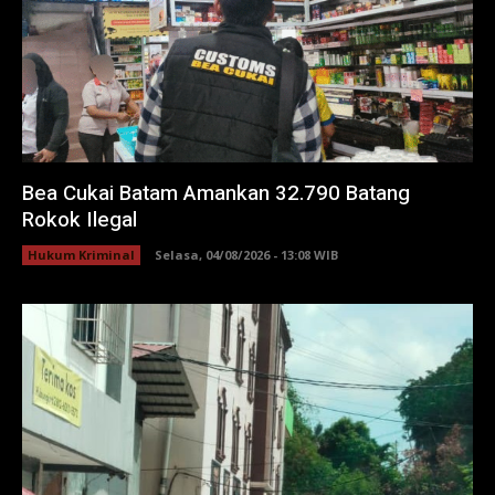
Bea Cukai Batam Amankan 32.790 Batang
Rokok Ilegal
Hukum Kriminal
Selasa, 04/08/2026 - 13:08 WIB