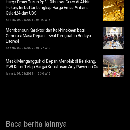
Harga Emas Turun Rp31 Ribu per Gram di Akhir
Pekan, Ini Daftar Lengkap Harga Emas Antam,
Galeri24 dan UBS
Sabtu, 08/08/2026 - 09:13 WIB
Membangun Karakter dan Kebhinekaan bagi
Generasi Masa Depan Lewat Penguatan Budaya
Literasi
Sabtu, 08/08/2026 - 06:57 WIB
Meski Mengangguk di Depan Menolak di Belakang,
PWI Kepri Tetap Hargai Keputusan Ady Pawenari Cs
Jumat, 07/08/2026 - 15:30 WIB
Baca berita lainnya