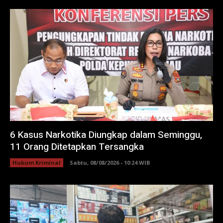
6 Kasus Narkotika Diungkap dalam Seminggu,
11 Orang Ditetapkan Tersangka
Hukum Kriminal
Sabtu, 08/08/2026 - 10:24 WIB