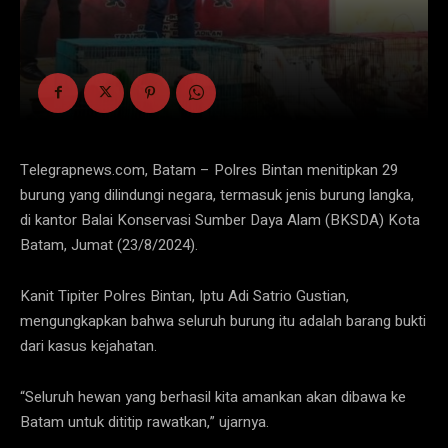
Telegrapnews.com, Batam – Polres Bintan menitipkan 29
burung yang dilindungi negara, termasuk jenis burung langka,
di kantor Balai Konservasi Sumber Daya Alam (BKSDA) Kota
Batam, Jumat (23/8/2024).
Kanit Tipiter Polres Bintan, Iptu Adi Satrio Gustian,
mengungkapkan bahwa seluruh burung itu adalah barang bukti
dari kasus kejahatan.
“Seluruh hewan yang berhasil kita amankan akan dibawa ke
Batam untuk dititip rawatkan,” ujarnya.