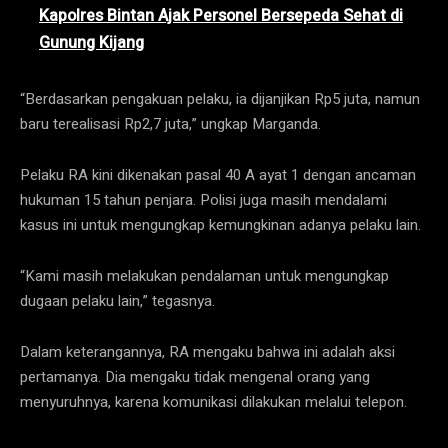
Kapolres Bintan Ajak Personel Bersepeda Sehat di
Gunung Kijang
“Berdasarkan pengakuan pelaku, ia dijanjikan Rp5 juta, namun
baru terealisasi Rp2,7 juta,” ungkap Marganda.
Pelaku RA kini dikenakan pasal 40 A ayat 1 dengan ancaman
hukuman 15 tahun penjara. Polisi juga masih mendalami
kasus ini untuk mengungkap kemungkinan adanya pelaku lain.
“Kami masih melakukan pendalaman untuk mengungkap
dugaan pelaku lain,” tegasnya.
Dalam keterangannya, RA mengaku bahwa ini adalah aksi
pertamanya. Dia mengaku tidak mengenal orang yang
menyuruhnya, karena komunikasi dilakukan melalui telepon.