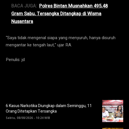
BACA JUGA:
Polres Bintan Musnahkan 495,48
Gram Sabu, Tersangka Ditangkap di Wisma
Nusantara
“Saya tidak mengenal siapa yang menyuruh, hanya disuruh
mengantar ke tengah laut,” ujar RA.
Penulis: jd
6 Kasus Narkotika Diungkap dalam Seminggu, 11
Orang Ditetapkan Tersangka
Sabtu, 08/08/2026 - 10:24 WIB