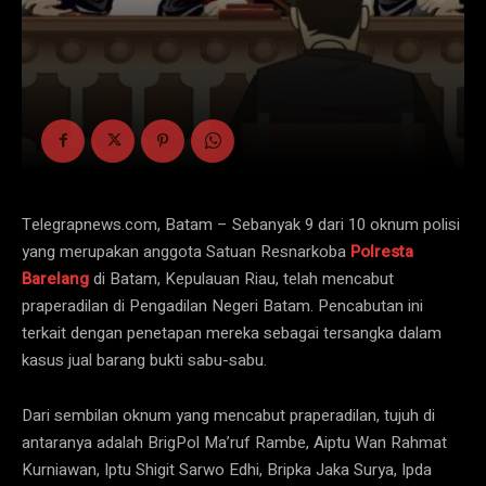
Telegrapnews.com, Batam – Sebanyak 9 dari 10 oknum polisi
yang merupakan anggota Satuan Resnarkoba
Polresta
Barelang
di Batam, Kepulauan Riau, telah mencabut
praperadilan di Pengadilan Negeri Batam. Pencabutan ini
terkait dengan penetapan mereka sebagai tersangka dalam
kasus jual barang bukti sabu-sabu.
Dari sembilan oknum yang mencabut praperadilan, tujuh di
antaranya adalah BrigPol Ma’ruf Rambe, Aiptu Wan Rahmat
Kurniawan, Iptu Shigit Sarwo Edhi, Bripka Jaka Surya, Ipda