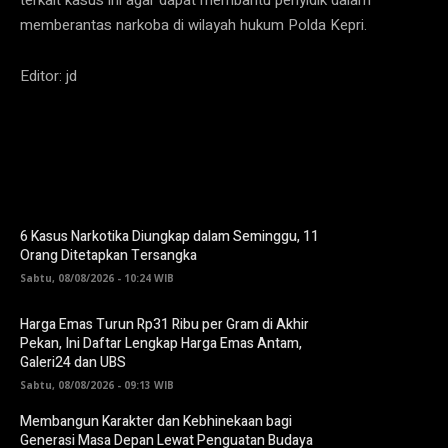
memberantas narkoba di wilayah hukum Polda Kepri.
Editor: jd
6 Kasus Narkotika Diungkap dalam Seminggu, 11
Orang Ditetapkan Tersangka
Sabtu, 08/08/2026 - 10:24 WIB
Harga Emas Turun Rp31 Ribu per Gram di Akhir
Pekan, Ini Daftar Lengkap Harga Emas Antam,
Galeri24 dan UBS
Sabtu, 08/08/2026 - 09:13 WIB
Membangun Karakter dan Kebhinekaan bagi
Generasi Masa Depan Lewat Penguatan Budaya