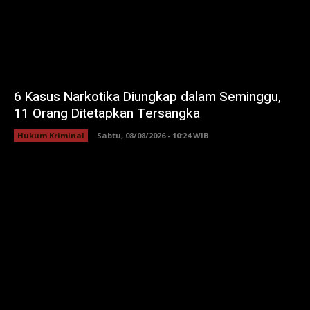
6 Kasus Narkotika Diungkap dalam Seminggu,
11 Orang Ditetapkan Tersangka
Hukum Kriminal
Sabtu, 08/08/2026 - 10:24 WIB