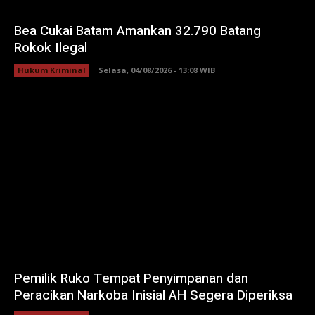
Bea Cukai Batam Amankan 32.790 Batang
Rokok Ilegal
Hukum Kriminal
Selasa, 04/08/2026 - 13:08 WIB
Pemilik Ruko Tempat Penyimpanan dan
Peracikan Narkoba Inisial AH Segera Diperiksa