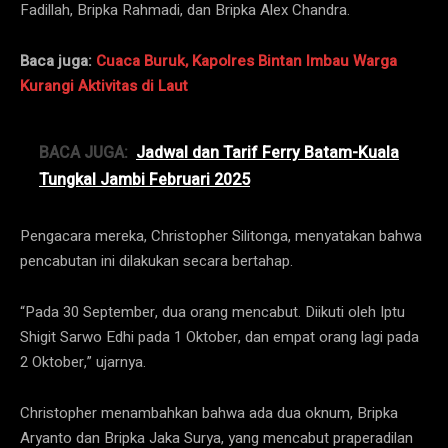
Fadillah, Bripka Rahmadi, dan Bripka Alex Chandra.
Baca juga:
Cuaca Buruk, Kapolres Bintan Imbau Warga
Kurangi Aktivitas di Laut
BACA JUGA:
Jadwal dan Tarif Ferry Batam-Kuala
Tungkal Jambi Februari 2025
Pengacara mereka, Christopher Silitonga, menyatakan bahwa
pencabutan ini dilakukan secara bertahap.
“Pada 30 September, dua orang mencabut. Diikuti oleh Iptu
Shigit Sarwo Edhi pada 1 Oktober, dan empat orang lagi pada
2 Oktober,” ujarnya.
Christopher menambahkan bahwa ada dua oknum, Bripka
Aryanto dan Bripka Jaka Surya, yang mencabut praperadilan