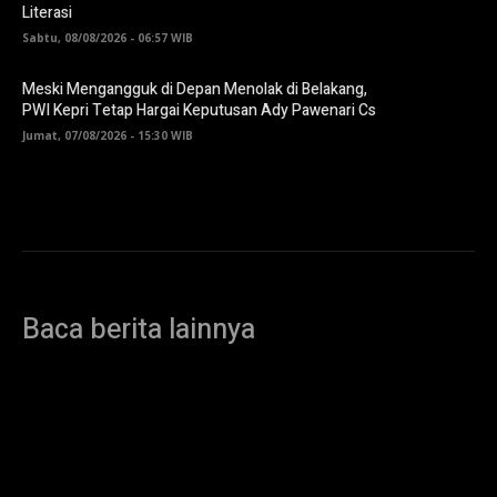
Literasi
Sabtu, 08/08/2026 - 06:57 WIB
Meski Mengangguk di Depan Menolak di Belakang,
PWI Kepri Tetap Hargai Keputusan Ady Pawenari Cs
Jumat, 07/08/2026 - 15:30 WIB
Baca berita lainnya