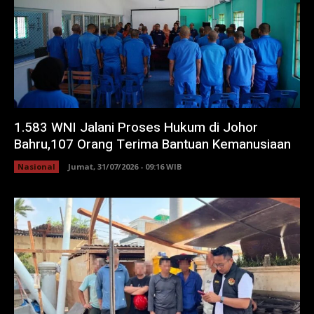
1.583 WNI Jalani Proses Hukum di Johor
Bahru,107 Orang Terima Bantuan Kemanusiaan
Nasional
Jumat, 31/07/2026 - 09:16 WIB