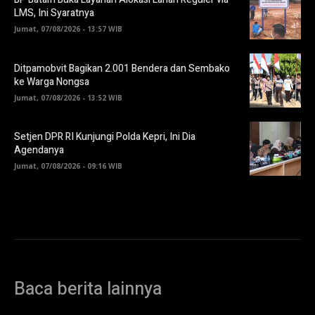
LMS, Ini Syaratnya
Jumat, 07/08/2026 - 13:57 WIB
Ditpamobvit Bagikan 2.001 Bendera dan Sembako
ke Warga Nongsa
Jumat, 07/08/2026 - 13:52 WIB
Setjen DPR RI Kunjungi Polda Kepri, Ini Dia
Agendanya
Jumat, 07/08/2026 - 09:16 WIB
Baca berita lainnya