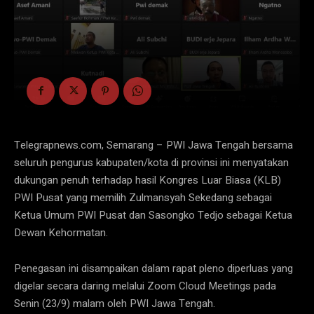
Telegrapnews.com, Semarang – PWI Jawa Tengah bersama
seluruh pengurus kabupaten/kota di provinsi ini menyatakan
dukungan penuh terhadap hasil Kongres Luar Biasa (KLB)
PWI Pusat yang memilih Zulmansyah Sekedang sebagai
Ketua Umum PWI Pusat dan Sasongko Tedjo sebagai Ketua
Dewan Kehormatan.
Penegasan ini disampaikan dalam rapat pleno diperluas yang
digelar secara daring melalui Zoom Cloud Meetings pada
Senin (23/9) malam oleh PWI Jawa Tengah.