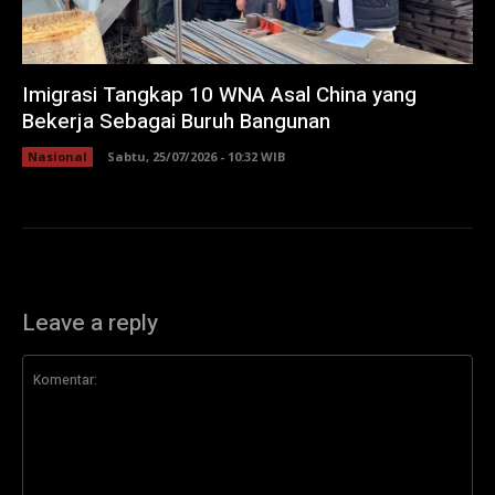
Imigrasi Tangkap 10 WNA Asal China yang
Bekerja Sebagai Buruh Bangunan
Nasional
Sabtu, 25/07/2026 - 10:32 WIB
Leave a reply