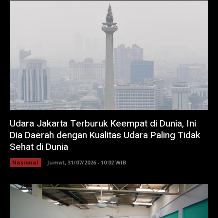
Udara Jakarta Terburuk Keempat di Dunia, Ini
Dia Daerah dengan Kualitas Udara Paling Tidak
Sehat di Dunia
Nasional
Jumat, 31/07/2026 - 10:02 WIB