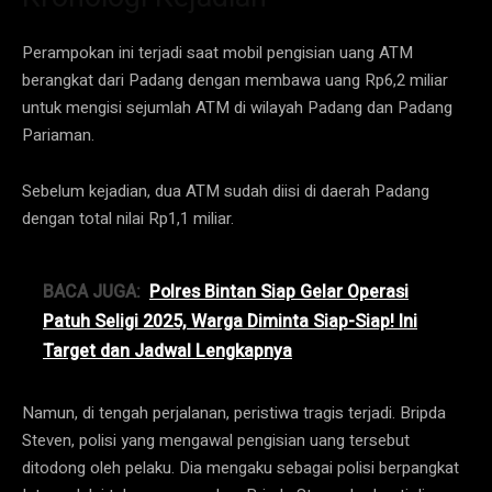
Perampokan ini terjadi saat mobil pengisian uang ATM
berangkat dari Padang dengan membawa uang Rp6,2 miliar
untuk mengisi sejumlah ATM di wilayah Padang dan Padang
Pariaman.
Sebelum kejadian, dua ATM sudah diisi di daerah Padang
dengan total nilai Rp1,1 miliar.
BACA JUGA:
Polres Bintan Siap Gelar Operasi
Patuh Seligi 2025, Warga Diminta Siap-Siap! Ini
Target dan Jadwal Lengkapnya
Namun, di tengah perjalanan, peristiwa tragis terjadi. Bripda
Steven, polisi yang mengawal pengisian uang tersebut
ditodong oleh pelaku. Dia mengaku sebagai polisi berpangkat