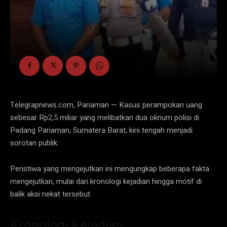
Telegrapnews.com, Pariaman — Kasus perampokan uang
sebesar Rp2,5 miliar yang melibatkan dua oknum polisi di
Padang Pariaman, Sumatera Barat, kini tengah menjadi
sorotan publik.
Peristiwa yang mengejutkan ini mengungkap beberapa fakta
mengejutkan, mulai dari kronologi kejadian hingga motif di
balik aksi nekat tersebut.
Kronologi Kejadian