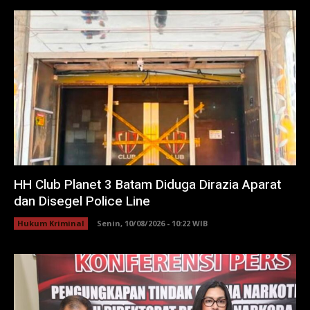
HH Club Planet 3 Batam Diduga Dirazia Aparat
dan Disegel Police Line
Hukum Kriminal
Senin, 10/08/2026 - 10:22 WIB