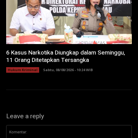
6 Kasus Narkotika Diungkap dalam Seminggu,
11 Orang Ditetapkan Tersangka
Hukum Kriminal
Sabtu, 08/08/2026 - 10:24 WIB
Leave a reply