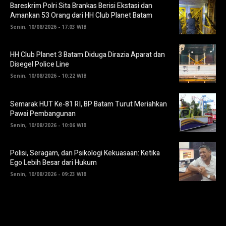
Bareskrim Polri Sita Brankas Berisi Ekstasi dan
Amankan 53 Orang dari HH Club Planet Batam
Senin, 10/08/2026 - 17:03 WIB
HH Club Planet 3 Batam Diduga Dirazia Aparat dan
Disegel Police Line
Senin, 10/08/2026 - 10:22 WIB
Semarak HUT Ke-81 RI, BP Batam Turut Meriahkan
Pawai Pembangunan
Senin, 10/08/2026 - 10:06 WIB
Polisi, Seragam, dan Psikologi Kekuasaan: Ketika
Ego Lebih Besar dari Hukum
Senin, 10/08/2026 - 09:23 WIB