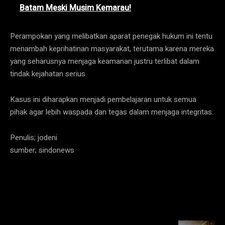
Batam Meski Musim Kemarau!
Perampokan yang melibatkan aparat penegak hukum ini tentu
menambah keprihatinan masyarakat, terutama karena mereka
yang seharusnya menjaga keamanan justru terlibat dalam
tindak kejahatan serius.
Kasus ini diharapkan menjadi pembelajaran untuk semua
pihak agar lebih waspada dan tegas dalam menjaga integritas.
Penulis; jodeni
sumber; sindonews