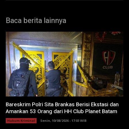
Baca berita lainnya
Bareskrim Polri Sita Brankas Berisi Ekstasi dan
Amankan 53 Orang dari HH Club Planet Batam
Hukum Kriminal
Senin, 10/08/2026 - 17:03 WIB