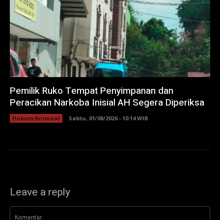
Pemilik Ruko Tempat Penyimpanan dan
Peracikan Narkoba Inisial AH Segera Diperiksa
Hukum Kriminal
Sabtu, 01/08/2026 - 10:14 WIB
Leave a reply