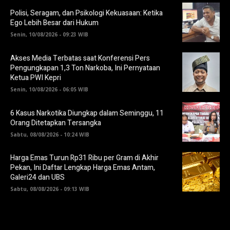
Polisi, Seragam, dan Psikologi Kekuasaan: Ketika
Ego Lebih Besar dari Hukum
Senin, 10/08/2026 - 09:23 WIB
Akses Media Terbatas saat Konferensi Pers
Pengungkapan 1,3 Ton Narkoba, Ini Pernyataan
Ketua PWI Kepri
Senin, 10/08/2026 - 06:05 WIB
6 Kasus Narkotika Diungkap dalam Seminggu, 11
Orang Ditetapkan Tersangka
Sabtu, 08/08/2026 - 10:24 WIB
Harga Emas Turun Rp31 Ribu per Gram di Akhir
Pekan, Ini Daftar Lengkap Harga Emas Antam,
Galeri24 dan UBS
Sabtu, 08/08/2026 - 09:13 WIB