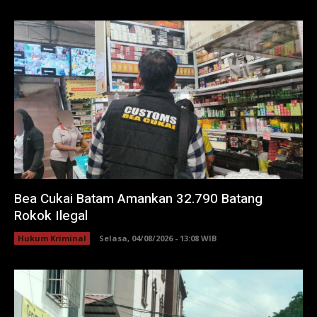
Bea Cukai Batam Amankan 32.790 Batang
Rokok Ilegal
Hukum Kriminal
Selasa, 04/08/2026 - 13:08 WIB