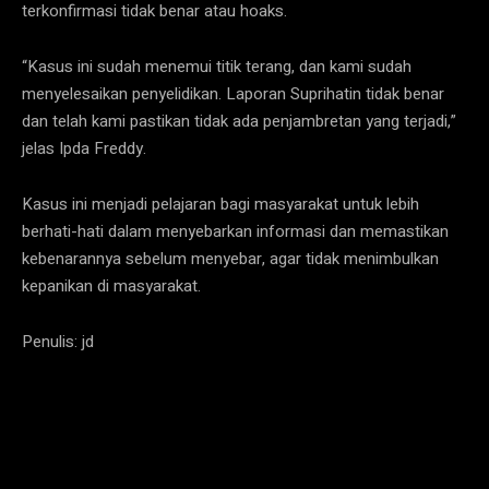
terkonfirmasi tidak benar atau hoaks.
“Kasus ini sudah menemui titik terang, dan kami sudah
menyelesaikan penyelidikan. Laporan Suprihatin tidak benar
dan telah kami pastikan tidak ada penjambretan yang terjadi,”
jelas Ipda Freddy.
Kasus ini menjadi pelajaran bagi masyarakat untuk lebih
berhati-hati dalam menyebarkan informasi dan memastikan
kebenarannya sebelum menyebar, agar tidak menimbulkan
kepanikan di masyarakat.
Penulis: jd