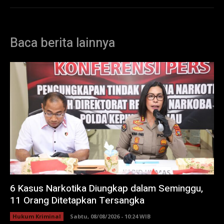
Baca berita lainnya
6 Kasus Narkotika Diungkap dalam Seminggu,
11 Orang Ditetapkan Tersangka
Hukum Kriminal
Sabtu, 08/08/2026 - 10:24 WIB