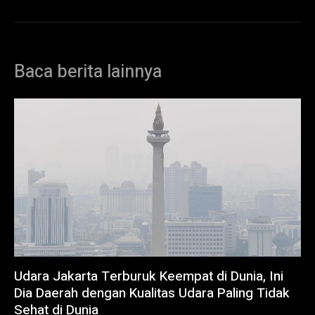
Baca berita lainnya
Udara Jakarta Terburuk Keempat di Dunia, Ini
Dia Daerah dengan Kualitas Udara Paling Tidak
Sehat di Dunia