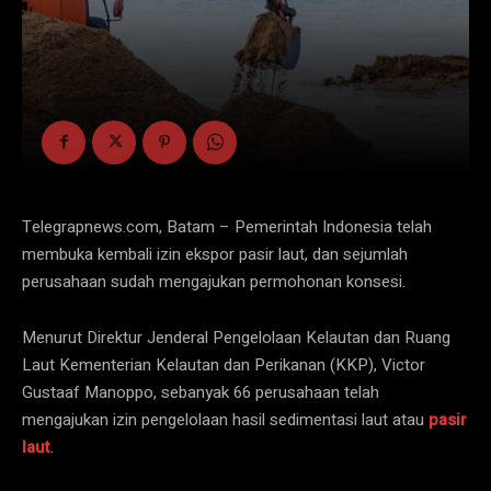
Telegrapnews.com, Batam – Pemerintah Indonesia telah
membuka kembali izin ekspor pasir laut, dan sejumlah
perusahaan sudah mengajukan permohonan konsesi.
Menurut Direktur Jenderal Pengelolaan Kelautan dan Ruang
Laut Kementerian Kelautan dan Perikanan (KKP), Victor
Gustaaf Manoppo, sebanyak 66 perusahaan telah
mengajukan izin pengelolaan hasil sedimentasi laut atau
pasir
laut
.