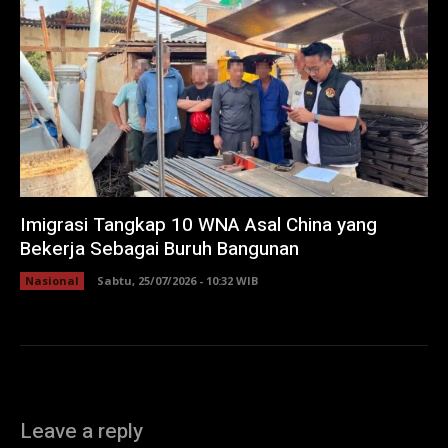
Imigrasi Tangkap 10 WNA Asal China yang
Bekerja Sebagai Buruh Bangunan
Nasional
Sabtu, 25/07/2026 - 10:32 WIB
Leave a reply