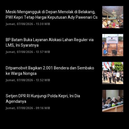
Meski Mengangguk di Depan Menolak di Belakang,
PWI Kepri Tetap Hargai Keputusan Ady Pawenari Cs
Jumat, 07/08/2026 - 15:30 WIB
BP Batam Buka Layanan Alokasi Lahan Reguler via
LMS, Ini Syaratnya
Jumat, 07/08/2026 - 13:57 WIB
Ditpamobvit Bagikan 2.001 Bendera dan Sembako
ke Warga Nongsa
Jumat, 07/08/2026 - 13:52 WIB
Setjen DPR RI Kunjungi Polda Kepri, Ini Dia
Agendanya
Jumat, 07/08/2026 - 09:16 WIB