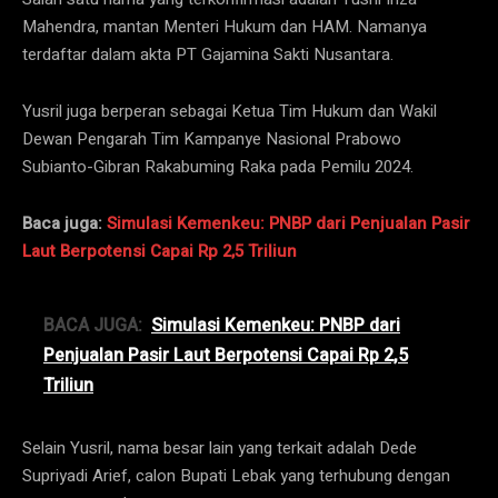
Mahendra, mantan Menteri Hukum dan HAM. Namanya
terdaftar dalam akta PT Gajamina Sakti Nusantara.
Yusril juga berperan sebagai Ketua Tim Hukum dan Wakil
Dewan Pengarah Tim Kampanye Nasional Prabowo
Subianto-Gibran Rakabuming Raka pada Pemilu 2024.
Baca juga:
Simulasi Kemenkeu: PNBP dari Penjualan Pasir
Laut Berpotensi Capai Rp 2,5 Triliun
BACA JUGA:
Simulasi Kemenkeu: PNBP dari
Penjualan Pasir Laut Berpotensi Capai Rp 2,5
Triliun
Selain Yusril, nama besar lain yang terkait adalah Dede
Supriyadi Arief, calon Bupati Lebak yang terhubung dengan