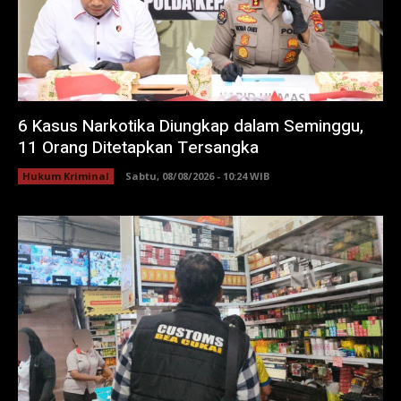
6 Kasus Narkotika Diungkap dalam Seminggu,
11 Orang Ditetapkan Tersangka
Hukum Kriminal
Sabtu, 08/08/2026 - 10:24 WIB