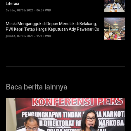
Literasi
Sabtu, 08/08/2026 - 06:57 WIB
Meski Mengangguk di Depan Menolak di Belakang,
PWI Kepri Tetap Hargai Keputusan Ady Pawenari Cs
Jumat, 07/08/2026 - 15:30 WIB
Baca berita lainnya