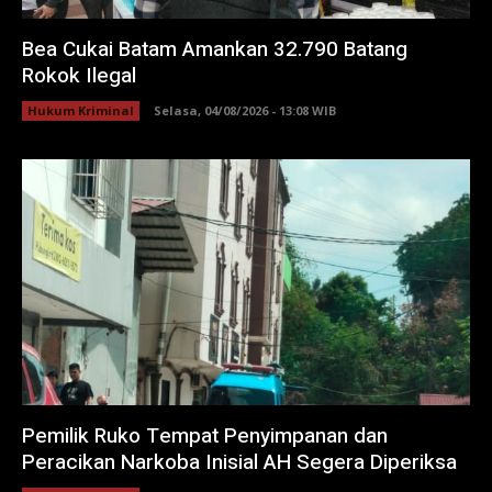
Bea Cukai Batam Amankan 32.790 Batang
Rokok Ilegal
Hukum Kriminal
Selasa, 04/08/2026 - 13:08 WIB
Pemilik Ruko Tempat Penyimpanan dan
Peracikan Narkoba Inisial AH Segera Diperiksa