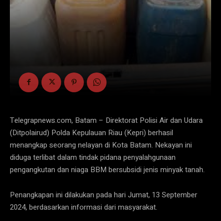
Telegrapnews.com, Batam – Direktorat Polisi Air dan Udara
(Ditpolairud) Polda Kepulauan Riau (Kepri) berhasil
menangkap seorang nelayan di Kota Batam. Nekayan ini
diduga terlibat dalam tindak pidana penyalahgunaan
pengangkutan dan niaga BBM bersubsidi jenis minyak tanah.
Penangkapan ini dilakukan pada hari Jumat, 13 September
2024, berdasarkan informasi dari masyarakat.