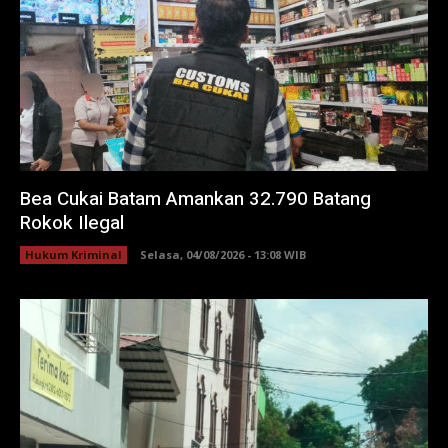
Bea Cukai Batam Amankan 32.790 Batang
Rokok Ilegal
Hukum Kriminal
Selasa, 04/08/2026 - 13:08 WIB