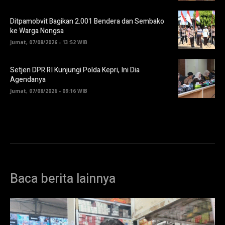
Ditpamobvit Bagikan 2.001 Bendera dan Sembako
ke Warga Nongsa
Jumat, 07/08/2026 - 13:52 WIB
Setjen DPR RI Kunjungi Polda Kepri, Ini Dia
Agendanya
Jumat, 07/08/2026 - 09:16 WIB
Baca berita lainnya