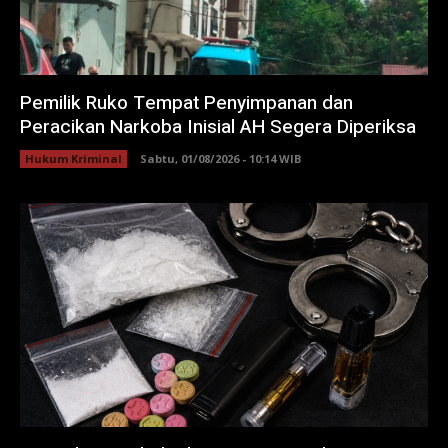
Pemilik Ruko Tempat Penyimpanan dan
Peracikan Narkoba Inisial AH Segera Diperiksa
Hukum Kriminal
Sabtu, 01/08/2026 - 10:14 WIB