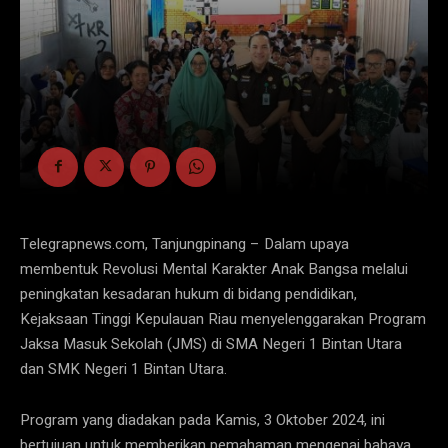
Telegrapnews.com, Tanjungpinang – Dalam upaya
membentuk Revolusi Mental Karakter Anak Bangsa melalui
peningkatan kesadaran hukum di bidang pendidikan,
Kejaksaan Tinggi Kepulauan Riau menyelenggarakan Program
Jaksa Masuk Sekolah (JMS) di SMA Negeri 1 Bintan Utara
dan SMK Negeri 1 Bintan Utara.
Program yang diadakan pada Kamis, 3 Oktober 2024, ini
bertujuan untuk memberikan pemahaman mengenai bahaya