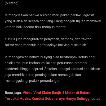
(bullying).
Ia menjelaskan bahwa bullying merupakan perilaku agresif
yang dilakukan secara berulang-ulang dengan tujuan menyakiti
korban baik secara fisik maupun mental.
Yunius juga menguraikan penyebab, dampak, dan faktor-
faktor yang mendukung terjadinya bullying di sekolah.
Ia menegaskan bahwa bullying bisa berdampak serius bagi
pelaku maupun korban, mulai dari penurunan prestasi
akademik hingga depresi. Sekolah sebagai institusi pendidikan
juga memiliki peran penting dalam mencegah dan
menanggulangi praktik perundungan.
Baca juga:
Video Viral Klaim Banjir 4 Meter di Batam
Terbukti Hoaks, Kondisi Sebenarnya Hanya Setinggi Lutut