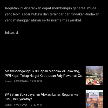
Kegiatan ini diharapkan dapat membangun generasi muda
yang lebih sadar hukum dan terhindar dari tindakan-tindakan
yang melanggar aturan serta norma masyarakat.
Editor: dr
Meski Mengangguk di Depan Menolak di Belakang,
PWI Kepri Tetap Hargai Keputusan Ady Pawenari Cs
Jumat, 07/08/2026 - 15:30 WIB
BP Batam Buka Layanan Alokasi Lahan Reguler via
LMS, Ini Syaratnya
Jumat, 07/08/2026 - 13:57 WIB